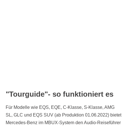
"Tourguide"- so funktioniert es
Für Modelle wie EQS, EQE, C-Klasse, S-Klasse, AMG
SL, GLC und EQS SUV (ab Produktion 01.06.2022) bietet
Mercedes-Benz im MBUX-System den Audio-Reiseführer