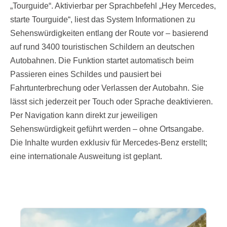
„Tourguide“. Aktivierbar per Sprachbefehl „Hey Mercedes,
starte Tourguide“, liest das System Informationen zu
Sehenswürdigkeiten entlang der Route vor – basierend
auf rund 3400 touristischen Schildern an deutschen
Autobahnen. Die Funktion startet automatisch beim
Passieren eines Schildes und pausiert bei
Fahrtunterbrechung oder Verlassen der Autobahn. Sie
lässt sich jederzeit per Touch oder Sprache deaktivieren.
Per Navigation kann direkt zur jeweiligen
Sehenswürdigkeit geführt werden – ohne Ortsangabe.
Die Inhalte wurden exklusiv für Mercedes-Benz erstellt;
eine internationale Ausweitung ist geplant.