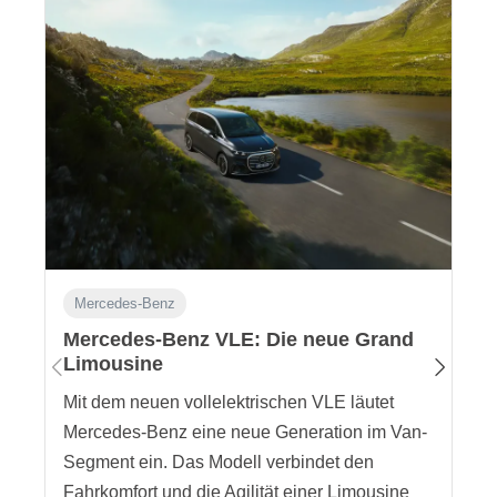
Mercedes-Benz
Mercedes-Benz VLE: Die neue Grand
Limousine
Mit dem neuen vollelektrischen VLE läutet
Mercedes-Benz eine neue Generation im Van-
Segment ein. Das Modell verbindet den
Fahrkomfort und die Agilität einer Limousine