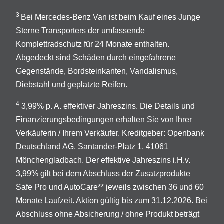
3
Bei Mercedes-Benz Van ist beim Kauf eines Junge
Sterne Transporters der umfassende
Komplettradschutz für 24 Monate enthalten.
Abgedeckt sind Schäden durch eingefahrene
Gegenstände, Bordsteinkanten, Vandalismus,
Diebstahl und geplatzte Reifen.
4
3,99% p. A. effektiver Jahreszins. Die Details und
Finanzierungsbedingungen erhalten Sie von Ihrer
Verkäuferin / Ihrem Verkäufer. Kreditgeber: Openbank
Deutschland AG, Santander-Platz 1, 41061
Mönchengladbach. Der effektive Jahreszins i.H.v.
3,99% gilt bei dem Abschluss der Zusatzprodukte
Safe Pro und AutoCare** jeweils zwischen 36 und 60
Monate Laufzeit. Aktion gültig bis zum 31.12.2026. Bei
Abschluss ohne Absicherung / ohne Produkt beträgt