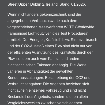
Street Upper, Dublin 2, Ireland. Stand: 01/2026.
Wenn nicht anders gekennzeichent, sind die
angegebenen Verbrauchswerte nach dem
vorgeschriebenen Messverfahren WLTP (Worldwide
harmonised Light-duty vehicles Test Procedures)
ermittelt. Der Energie-, Kraftstoff- bzw. Stromverbrauch
und der CO2-Ausstoß eines Pkw sind nicht nur von
der effizienten Ausnutzung des Kraftstoffs durch den
Pkw, sondern auch vom Fahrstil und anderen
nichttechnischen Faktoren abhängig. Die Werte
variieren in Abhängigkeit der gewählten
Sonderausstattungen. Beschreibung der CO2 und
Verbrauchsangaben: Die Angaben beziehen sich
nicht auf ein einzelnes Fahrzeug und sind nicht
Bestandteil des Angebots, sondern dienen allein
Vergleichszwecken zwischen verschiedenen