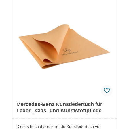
nen im beiliegenden Datenblatt.
Mercedes-Benz Kunstledertuch für
Leder-, Glas- und Kunststoffpflege
Dieses hochabsorbierende Kunstledertuch von