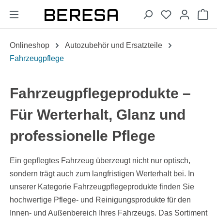
alt springen
Wa
Onlineshop
Autozubehör und Ersatzteile
Fahrzeugpflege
Fahrzeugpflegeprodukte –
Für Werterhalt, Glanz und
professionelle Pflege
Ein gepflegtes Fahrzeug überzeugt nicht nur optisch,
sondern trägt auch zum langfristigen Werterhalt bei. In
unserer Kategorie Fahrzeugpflegeprodukte finden Sie
hochwertige Pflege- und Reinigungsprodukte für den
Innen- und Außenbereich Ihres Fahrzeugs. Das Sortiment