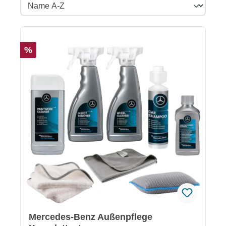
%
Mercedes-Benz Außenpflege