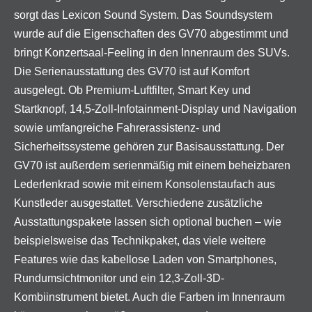
sorgt das Lexicon Sound System. Das Soundsystem
wurde auf die Eigenschaften des GV70 abgestimmt und
bringt Konzertsaal-Feeling in den Innenraum des SUVs.
Die Serienausstattung des GV70 ist auf Komfort
ausgelegt. Ob Premium-Luftfilter, Smart Key und
Startknopf, 14,5-Zoll-Infotainment-Display und Navigation
sowie umfangreiche Fahrerassistenz- und
Sicherheitssysteme gehören zur Basisausstattung. Der
GV70 ist außerdem serienmäßig mit einem beheizbaren
Lederlenkrad sowie mit einem Konsolenstaufach aus
Kunstleder ausgestattet. Verschiedene zusätzliche
Ausstattungspakete lassen sich optional buchen – wie
beispielsweise das Technikpaket, das viele weitere
Features wie das kabellose Laden von Smartphones,
Rundumsichtmonitor und ein 12,3-Zoll-3D-
Kombiinstrument bietet. Auch die Farben im Innenraum