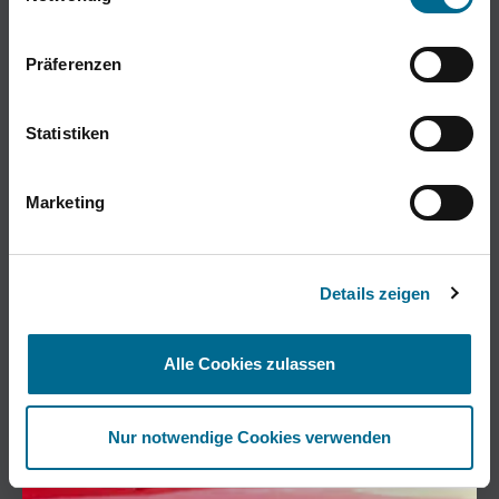
Präferenzen
Statistiken
Marketing
Details zeigen
Alle Cookies zulassen
Nur notwendige Cookies verwenden