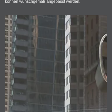
können wunschgemäß angepasst werden.