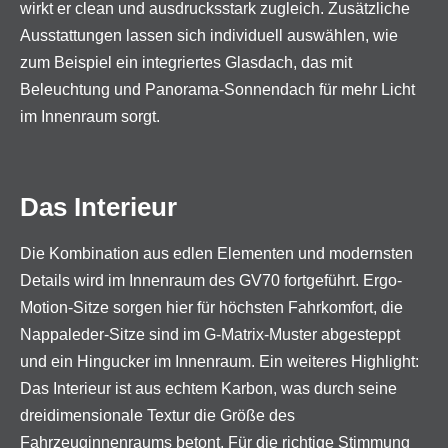
wirkt er clean und ausdrucksstark zugleich. Zusätzliche
Ausstattungen lassen sich individuell auswählen, wie
zum Beispiel ein integriertes Glasdach, das mit
Beleuchtung und Panorama-Sonnendach für mehr Licht
im Innenraum sorgt.
Das Interieur
Die Kombination aus edlen Elementen und modernsten
Details wird im Innenraum des GV70 fortgeführt. Ergo-
Motion-Sitze sorgen hier für höchsten Fahrkomfort, die
Nappaleder-Sitze sind im G-Matrix-Muster abgesteppt
und ein Hingucker im Innenraum. Ein weiteres Highlight:
Das Interieur ist aus echtem Karbon, was durch seine
dreidimensionale Textur die Größe des
Fahrzeuginnenraums betont. Für die richtige Stimmung