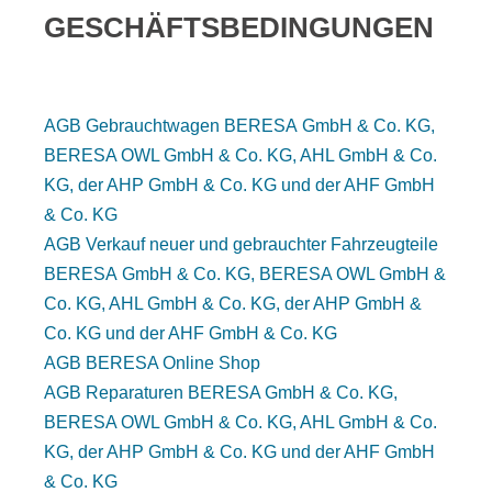
GESCHÄFTSBEDINGUNGEN
AGB Gebrauchtwagen BERESA GmbH & Co. KG,
BERESA OWL GmbH & Co. KG, AHL GmbH & Co.
KG, der AHP GmbH & Co. KG und der AHF GmbH
& Co. KG
AGB Verkauf neuer und gebrauchter Fahrzeugteile
BERESA GmbH & Co. KG, BERESA OWL GmbH &
Co. KG, AHL GmbH & Co. KG, der AHP GmbH &
Co. KG und der AHF GmbH & Co. KG
AGB BERESA Online Shop
AGB Reparaturen BERESA GmbH & Co. KG,
BERESA OWL GmbH & Co. KG, AHL GmbH & Co.
KG, der AHP GmbH & Co. KG und der AHF GmbH
& Co. KG