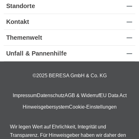
Standorte
Kontakt
Themenwelt
Unfall & Pannenhilfe
©2025 BERESA GmbH & Co. KG
Impressum
Datenschutz
AGB & Widerruf
EU Data Act
Hinweisgebersystem
Cookie-Einstellungen
Wir legen Wert auf Ehrlichkeit, Integrität und
Transparenz. Für Hinweisgeber haben wir daher den