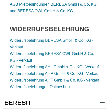
AGB Mietbedingungen BERESA GmbH & Co. KG
und BERESA OWL GmbH & Co. KG
WIDERRUFSBELEHRUNG
Widerrufsbelehrung BERESA GmbH & Co. KG -
Verkauf
Widerrufsbelehrung BERESA OWL GmbH & Co.
KG - Verkauf
Widerrufsbelehrung AHL GmbH & Co. KG - Verkauf
Widerrufsbelehrung AHP GmbH & Co. KG - Verkauf
Widerrufsbelehrung AHF GmbH & Co. KG - Verkauf
Widerrufsbelehrungen Onlineshop