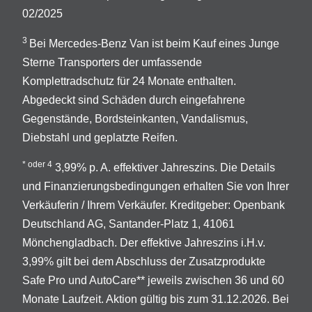
02/2025
3
Bei Mercedes-Benz Van ist beim Kauf eines Junge
Sterne Transporters der umfassende
Komplettradschutz für 24 Monate enthalten.
Abgedeckt sind Schäden durch eingefahrene
Gegenstände, Bordsteinkanten, Vandalismus,
Diebstahl und geplatzte Reifen.
* oder 4
3,99% p. A. effektiver Jahreszins. Die Details
und Finanzierungsbedingungen erhalten Sie von Ihrer
Verkäuferin / Ihrem Verkäufer. Kreditgeber: Openbank
Deutschland AG, Santander-Platz 1, 41061
Mönchengladbach. Der effektive Jahreszins i.H.v.
3,99% gilt bei dem Abschluss der Zusatzprodukte
Safe Pro und AutoCare** jeweils zwischen 36 und 60
Monate Laufzeit. Aktion gültig bis zum 31.12.2026. Bei