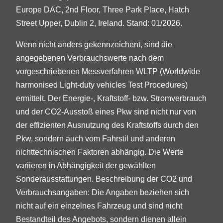
Europe DAC, 2nd Floor, Three Park Place, Hatch
Street Upper, Dublin 2, Ireland. Stand: 01/2026.
Wenn nicht anders gekennzeichent, sind die
angegebenen Verbrauchswerte nach dem
vorgeschriebenen Messverfahren WLTP (Worldwide
harmonised Light-duty vehicles Test Procedures)
ermittelt. Der Energie-, Kraftstoff- bzw. Stromverbrauch
und der CO2-Ausstoß eines Pkw sind nicht nur von
der effizienten Ausnutzung des Kraftstoffs durch den
Pkw, sondern auch vom Fahrstil und anderen
nichttechnischen Faktoren abhängig. Die Werte
variieren in Abhängigkeit der gewählten
Sonderausstattungen. Beschreibung der CO2 und
Verbrauchsangaben: Die Angaben beziehen sich
nicht auf ein einzelnes Fahrzeug und sind nicht
Bestandteil des Angebots, sondern dienen allein