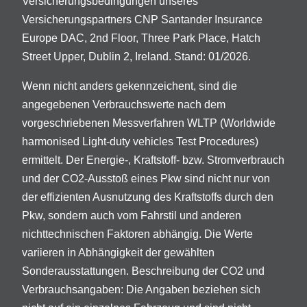
Versicherungsbedingungen unseres
Versicherungspartners CNP Santander Insurance
Europe DAC, 2nd Floor, Three Park Place, Hatch
Street Upper, Dublin 2, Ireland. Stand: 01/2026.
Wenn nicht anders gekennzeichent, sind die
angegebenen Verbrauchswerte nach dem
vorgeschriebenen Messverfahren WLTP (Worldwide
harmonised Light-duty vehicles Test Procedures)
ermittelt. Der Energie-, Kraftstoff- bzw. Stromverbrauch
und der CO2-Ausstoß eines Pkw sind nicht nur von
der effizienten Ausnutzung des Kraftstoffs durch den
Pkw, sondern auch vom Fahrstil und anderen
nichttechnischen Faktoren abhängig. Die Werte
variieren in Abhängigkeit der gewählten
Sonderausstattungen. Beschreibung der CO2 und
Verbrauchsangaben: Die Angaben beziehen sich