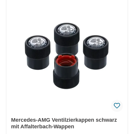
Mercedes-AMG Ventilzierkappen schwarz
mit Affalterbach-Wappen