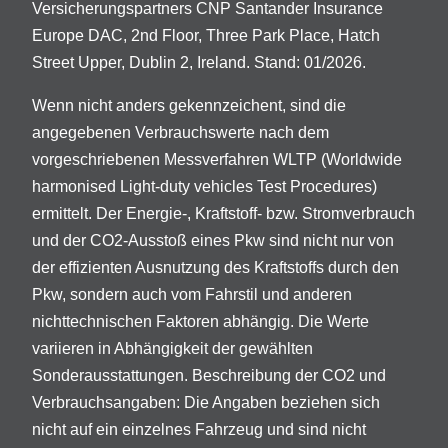
Versicherungspartners CNP Santander Insurance
Europe DAC, 2nd Floor, Three Park Place, Hatch
Street Upper, Dublin 2, Ireland. Stand: 01/2026.
Wenn nicht anders gekennzeichent, sind die
angegebenen Verbrauchswerte nach dem
vorgeschriebenen Messverfahren WLTP (Worldwide
harmonised Light-duty vehicles Test Procedures)
ermittelt. Der Energie-, Kraftstoff- bzw. Stromverbrauch
und der CO2-Ausstoß eines Pkw sind nicht nur von
der effizienten Ausnutzung des Kraftstoffs durch den
Pkw, sondern auch vom Fahrstil und anderen
nichttechnischen Faktoren abhängig. Die Werte
variieren in Abhängigkeit der gewählten
Sonderausstattungen. Beschreibung der CO2 und
Verbrauchsangaben: Die Angaben beziehen sich
nicht auf ein einzelnes Fahrzeug und sind nicht