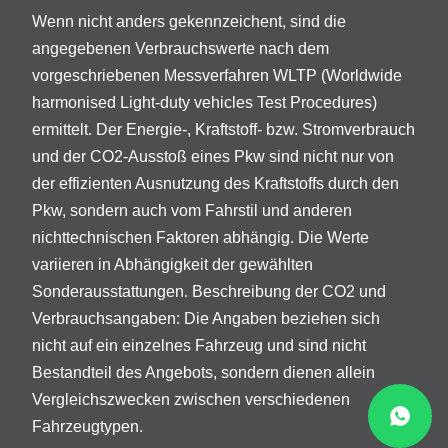
Wenn nicht anders gekennzeichent, sind die
angegebenen Verbrauchswerte nach dem
vorgeschriebenen Messverfahren WLTP (Worldwide
harmonised Light-duty vehicles Test Procedures)
ermittelt. Der Energie-, Kraftstoff- bzw. Stromverbrauch
und der CO2-Ausstoß eines Pkw sind nicht nur von
der effizienten Ausnutzung des Kraftstoffs durch den
Pkw, sondern auch vom Fahrstil und anderen
nichttechnischen Faktoren abhängig. Die Werte
variieren in Abhängigkeit der gewählten
Sonderausstattungen. Beschreibung der CO2 und
Verbrauchsangaben: Die Angaben beziehen sich
nicht auf ein einzelnes Fahrzeug und sind nicht
Bestandteil des Angebots, sondern dienen allein
Vergleichszwecken zwischen verschiedenen
Fahrzeugtypen.