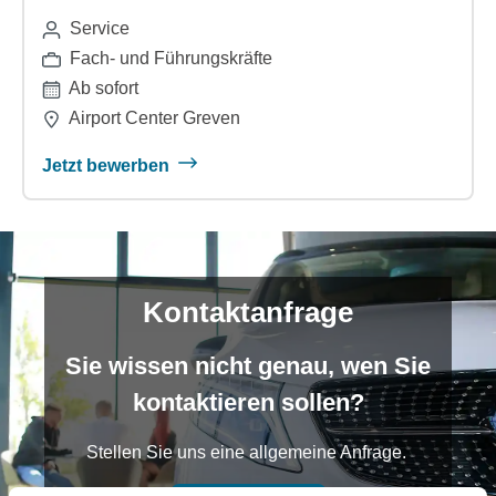
Service
Fach- und Führungskräfte
Ab sofort
Airport Center Greven
Jetzt bewerben
Kontaktanfrage
Sie wissen nicht genau, wen Sie
kontaktieren sollen?
Stellen Sie uns eine allgemeine Anfrage.