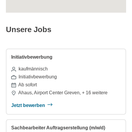
Unsere Jobs
Initiativbewerbung
kaufmännisch
Initiativbewerbung
Ab sofort
Ahaus, Airport Center Greven, + 16 weitere
Jetzt bewerben
Sachbearbeiter Auftragserstellung (m/w/d)