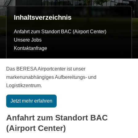
Inhaltsverzeichnis
Anfahrt zum Standort BAC (Airport Center)
Unsere Jobs
Kontaktanfrage
Das BERESA Airportcenter ist unser
markenunabhängiges Aufbereitungs- und
Logistikzentrum.
Jetzt mehr erfahren
Anfahrt zum Standort BAC
(Airport Center)