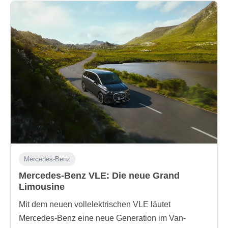
Mercedes-Benz
Mercedes-Benz VLE: Die neue Grand
Limousine
Mit dem neuen vollelektrischen VLE läutet
Mercedes-Benz eine neue Generation im Van-