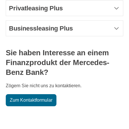
Privatleasing Plus
Businessleasing Plus
Sie haben Interesse an einem
Finanzprodukt der Mercedes-
Benz Bank?
Zögern Sie nicht uns zu kontaktieren.
Zum Kontaktformular