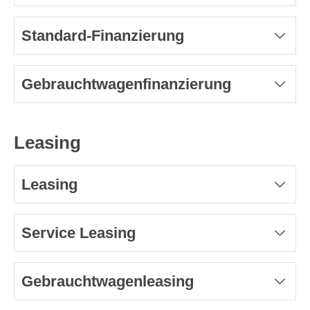
Standard-Finanzierung
Gebrauchtwagenfinanzierung
Leasing
Leasing
Service Leasing
Gebrauchtwagenleasing