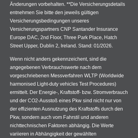
Änderungen vorbehalten. **Die Versicherungsdetails
entnehmen Sie bitte den jeweils gültigen
Versicherungsbedingungen unseres
Versicherungspartners CNP Santander Insurance
Europe DAC, 2nd Floor, Three Park Place, Hatch
Street Upper, Dublin 2, Ireland. Stand: 01/2026.
Wenn nicht anders gekennzeichent, sind die
angegebenen Verbrauchswerte nach dem
vorgeschriebenen Messverfahren WLTP (Worldwide
harmonised Light-duty vehicles Test Procedures)
ermittelt. Der Energie-, Kraftstoff- bzw. Stromverbrauch
und der CO2-Ausstoß eines Pkw sind nicht nur von
der effizienten Ausnutzung des Kraftstoffs durch den
Pkw, sondern auch vom Fahrstil und anderen
nichttechnischen Faktoren abhängig. Die Werte
variieren in Abhängigkeit der gewählten