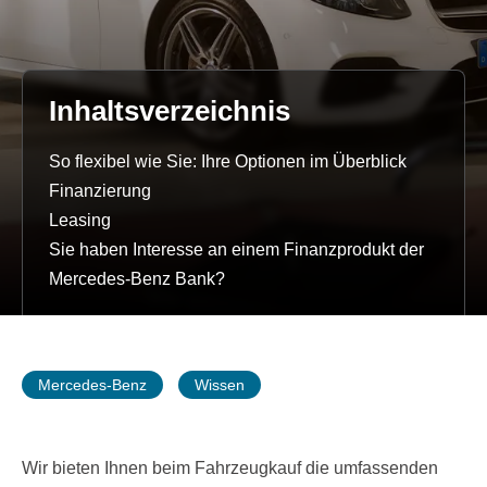
Inhaltsverzeichnis
So flexibel wie Sie: Ihre Optionen im Überblick
Finanzierung
Leasing
Sie haben Interesse an einem Finanzprodukt der
Mercedes-Benz Bank?
Mercedes-Benz
Wissen
Wir bieten Ihnen beim Fahrzeugkauf die umfassenden