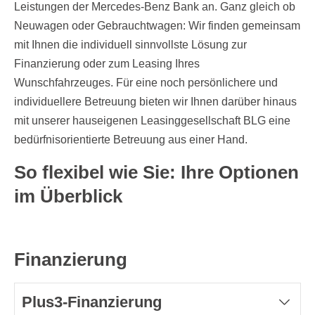
Leistungen der Mercedes-Benz Bank an. Ganz gleich ob
Neuwagen oder Gebrauchtwagen: Wir finden gemeinsam
mit Ihnen die individuell sinnvollste Lösung zur
Finanzierung oder zum Leasing Ihres
Wunschfahrzeuges. Für eine noch persönlichere und
individuellere Betreuung bieten wir Ihnen darüber hinaus
mit unserer hauseigenen Leasinggesellschaft BLG eine
bedürfnisorientierte Betreuung aus einer Hand.
So flexibel wie Sie: Ihre Optionen
im Überblick
Finanzierung
Plus3-Finanzierung