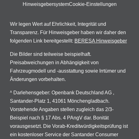
Hinweisgebersystem
Cookie-Einstellungen
Wir legen Wert auf Ehrlichkeit, Integrität und
Transparenz. Für Hinweisgeber haben wir daher den
folgenden Link bereitgestellt:
BERESA Hinweisgeber
Die Bilder sind teilweise beispielhaft.
Preisabweichungen in Abhängigkeit von
Fahrzeugmodell und -ausstattung sowie Irrtümer und
Änderungen vorbehalten.
Darlehensgeber: Openbank Deutschland AG ,
A
Santander-Platz 1, 41061 Mönchengladbach.
Vorstehende Angaben stellen zugleich das 2/3-
Beispiel nach § 17 Abs. 4 PAngV dar. Bonität
vorausgesetzt. Die Vorab-Kreditwürdigkeitsprüfung ist
ein kostenloser Service der Santander Consumer