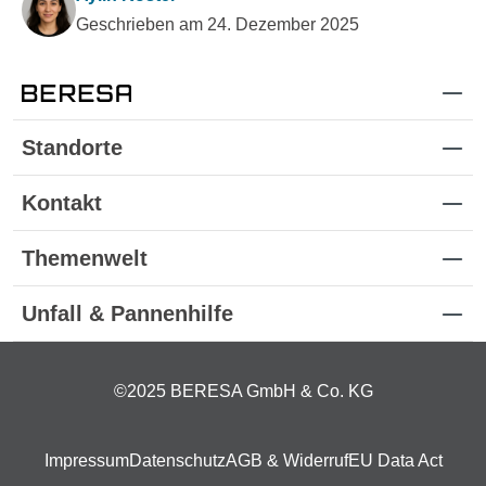
Geschrieben am 24. Dezember 2025
Standorte
Kontakt
Themenwelt
Unfall & Pannenhilfe
©2025 BERESA GmbH & Co. KG
Impressum
Datenschutz
AGB & Widerruf
EU Data Act