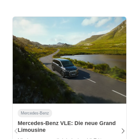
Mercedes-Benz
Mercedes-Benz VLE: Die neue Grand
Limousine