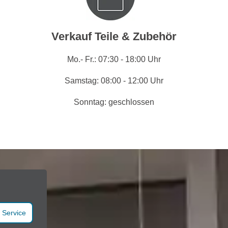
Verkauf Teile & Zubehör
Mo.- Fr.: 07:30 - 18:00 Uhr
Samstag: 08:00 - 12:00 Uhr
Sonntag: geschlossen
 Service