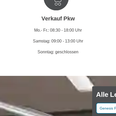
Verkauf Pkw
Mo.- Fr.: 08:30 - 18:00 Uhr
Samstag: 09:00 - 13:00 Uhr
Sonntag: geschlossen
Alle L
Genesis 