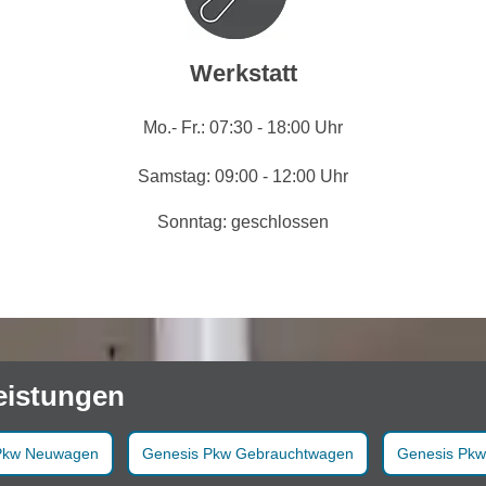
Werkstatt
Mo.- Fr.: 07:30 - 18:00 Uhr
Samstag: 09:00 - 12:00 Uhr
Sonntag: geschlossen
eistungen
Pkw Neuwagen
Genesis Pkw Gebrauchtwagen
Genesis Pkw