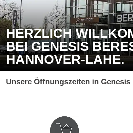
HERZLICH WILLKO
BEI GENESIS BERES
HANNOVER-LAHE.
Unsere Öffnungszeiten in Genesis