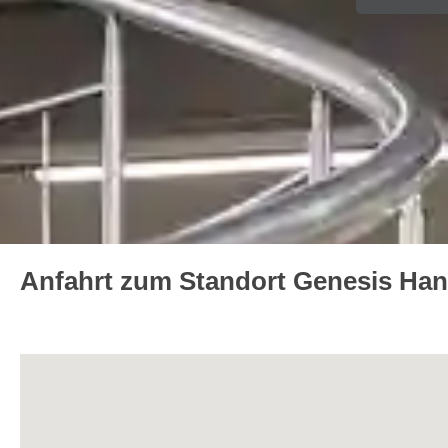
Anfahrt zum Standort Genesis Ha