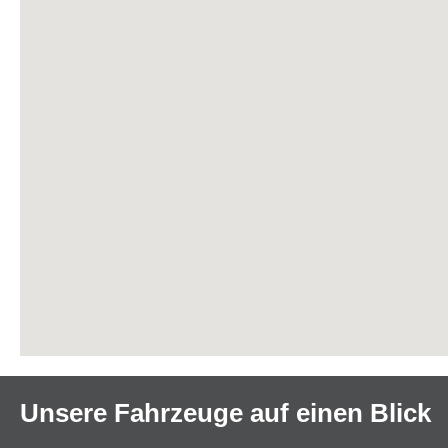
Unsere Fahrzeuge auf einen Blick