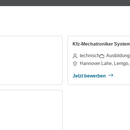
Kfz-Mechatroniker System
technisch
Ausbildung
Hannover Lahe, Lemgo, 
Jetzt bewerben