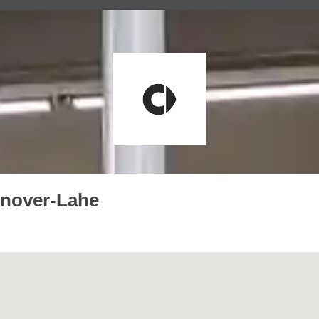
nnover-Lahe