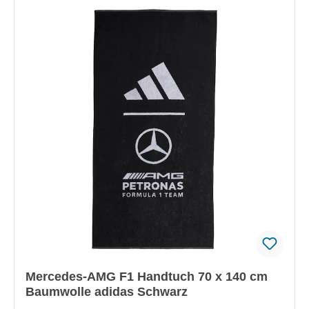
Mercedes-AMG F1 Handtuch 70 x 140 cm
Baumwolle adidas Schwarz