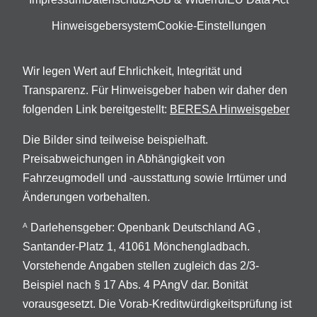
Hinweisgebersystem
Cookie-Einstellungen
Wir legen Wert auf Ehrlichkeit, Integrität und
Transparenz. Für Hinweisgeber haben wir daher den
folgenden Link bereitgestellt:
BERESA Hinweisgeber
Die Bilder sind teilweise beispielhaft.
Preisabweichungen in Abhängigkeit von
Fahrzeugmodell und -ausstattung sowie Irrtümer und
Änderungen vorbehalten.
Darlehensgeber: Openbank Deutschland AG ,
A
Santander-Platz 1, 41061 Mönchengladbach.
Vorstehende Angaben stellen zugleich das 2/3-
Beispiel nach § 17 Abs. 4 PAngV dar. Bonität
vorausgesetzt. Die Vorab-Kreditwürdigkeitsprüfung ist