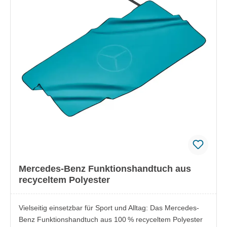
Mercedes-Benz Funktionshandtuch aus
recyceltem Polyester
Vielseitig einsetzbar für Sport und Alltag: Das Mercedes-
Benz Funktionshandtuch aus 100 % recyceltem Polyester