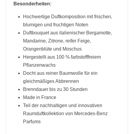
Besonderheiten:
Hochwertige Duftkomposition mit frischen,
blumigen und fruchtigen Noten
Duftbouquet aus italienischer Bergamotte,
Mandarine, Zitrone, reifer Feige,
Orangenblüte und Moschus
Hergestellt aus 100 % farbstofffreiem
Pflanzenwachs
Docht aus reiner Baumwolle für ein
gleichmäßiges Abbrennen
Brenndauer bis zu 30 Stunden
Made in France
Teil der nachhaltigen und innovativen
Raumduftkollektion von Mercedes-Benz
Parfums