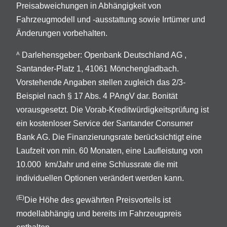
Preisabweichungen in Abhängigkeit von
Fahrzeugmodell und -ausstattung sowie Irrtümer und
Änderungen vorbehalten.
Darlehensgeber: Openbank Deutschland AG ,
A
Santander-Platz 1, 41061 Mönchengladbach.
Vorstehende Angaben stellen zugleich das 2/3-
Beispiel nach § 17 Abs. 4 PAngV dar. Bonität
vorausgesetzt. Die Vorab-Kreditwürdigkeitsprüfung ist
ein kostenloser Service der Santander Consumer
Bank AG. Die Finanzierungsrate berücksichtigt eine
Laufzeit von min. 60 Monaten, eine Laufleistung von
10.000 km/Jahr und eine Schlussrate die mit
individuellen Optionen verändert werden kann.
(E)
Die Höhe des gewährten Preisvorteils ist
modellabhängig und bereits im Fahrzeugpreis