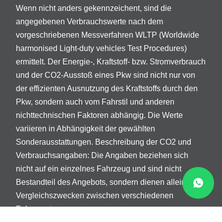
Wenn nicht anders gekennzeichent, sind die
angegebenen Verbrauchswerte nach dem
vorgeschriebenen Messverfahren WLTP (Worldwide
harmonised Light-duty vehicles Test Procedures)
ermittelt. Der Energie-, Kraftstoff- bzw. Stromverbrauch
und der CO2-Ausstoß eines Pkw sind nicht nur von
der effizienten Ausnutzung des Kraftstoffs durch den
Pkw, sondern auch vom Fahrstil und anderen
nichttechnischen Faktoren abhängig. Die Werte
variieren in Abhängigkeit der gewählten
Sonderausstattungen. Beschreibung der CO2 und
Verbrauchsangaben: Die Angaben beziehen sich
nicht auf ein einzelnes Fahrzeug und sind nicht
Bestandteil des Angebots, sondern dienen allein
Vergleichszwecken zwischen verschiedenen
Fahrzeugtypen.