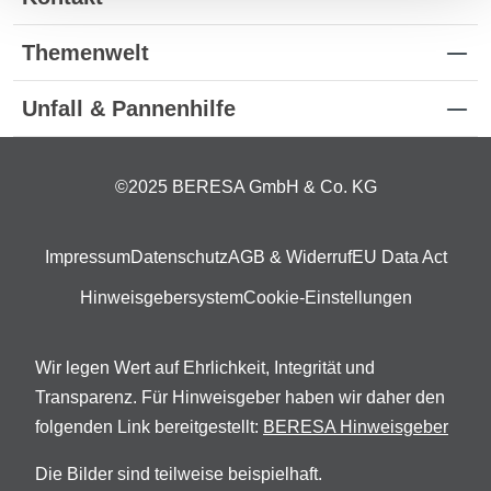
Themenwelt
Unfall & Pannenhilfe
©2025 BERESA GmbH & Co. KG
Impressum
Datenschutz
AGB & Widerruf
EU Data Act
Hinweisgebersystem
Cookie-Einstellungen
Wir legen Wert auf Ehrlichkeit, Integrität und
Transparenz. Für Hinweisgeber haben wir daher den
folgenden Link bereitgestellt:
BERESA Hinweisgeber
Die Bilder sind teilweise beispielhaft.