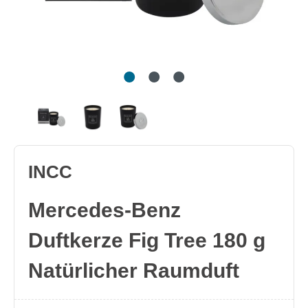
INCC
Mercedes-Benz
Duftkerze Fig Tree 180 g
Natürlicher Raumduft