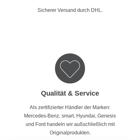
Sicherer Versand durch DHL.
Qualität & Service
Als zertifizierter Händler der Marken:
Mercedes-Benz, smart, Hyundai, Genesis
und Ford handeln wir außschließlich mit
Originalprodukten.