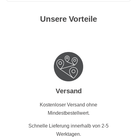
Unsere Vorteile
Versand
Kostenloser Versand ohne
Mindestbestellwert.
Schnelle Lieferung innerhalb von 2-5
Werktagen.