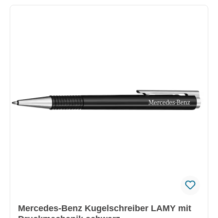
Mercedes-Benz Kugelschreiber LAMY mit