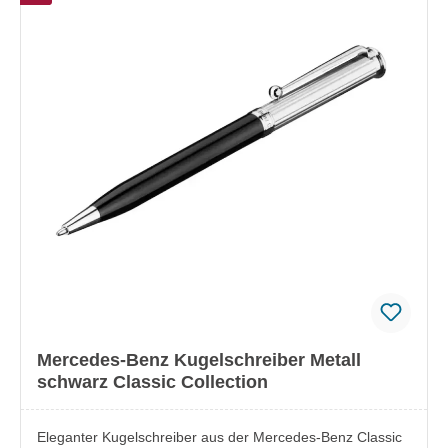
für schnelles Ausfahren der Mine
Mercedes-Benz Kugelschreiber Metall
schwarz Classic Collection
Eleganter Kugelschreiber aus der Mercedes-Benz Classic