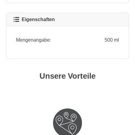
Eigenschaften
Mengenangabe:
500 ml
Unsere Vorteile