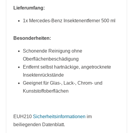
Lieferumfang:
1x Mercedes-Benz Insektenentferner 500 ml
Besonderheiten:
Schonende Reinigung ohne
Oberflächenbeschädigung
Entfernt selbst hartnäckige, angetrocknete
Insektenrückstände
Geeignet für Glas-, Lack-, Chrom- und
Kunststoffoberflächen
EUH210
Sicherheitsinformationen
im
beiliegenden Datenblatt.