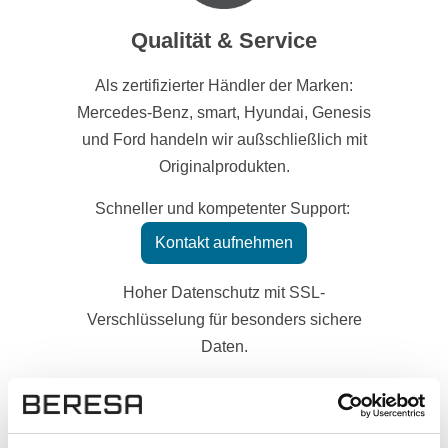
Qualität & Service
Als zertifizierter Händler der Marken:
Mercedes-Benz, smart, Hyundai, Genesis
und Ford handeln wir außschließlich mit
Originalprodukten.
Schneller und kompetenter Support:
Kontakt aufnehmen
Hoher Datenschutz mit SSL-
Verschlüsselung für besonders sichere
Daten.