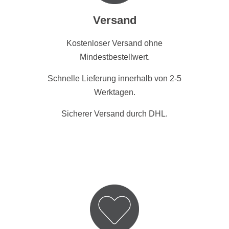
Versand
Kostenloser Versand ohne
Mindestbestellwert.
Schnelle Lieferung innerhalb von 2-5
Werktagen.
Sicherer Versand durch DHL.