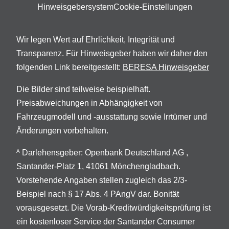
Hinweisgebersystem
Cookie-Einstellungen
Wir legen Wert auf Ehrlichkeit, Integrität und
Transparenz. Für Hinweisgeber haben wir daher den
folgenden Link bereitgestellt:
BERESA Hinweisgeber
Die Bilder sind teilweise beispielhaft.
Preisabweichungen in Abhängigkeit von
Fahrzeugmodell und -ausstattung sowie Irrtümer und
Änderungen vorbehalten.
Darlehensgeber: Openbank Deutschland AG ,
A
Santander-Platz 1, 41061 Mönchengladbach.
Vorstehende Angaben stellen zugleich das 2/3-
Beispiel nach § 17 Abs. 4 PAngV dar. Bonität
vorausgesetzt. Die Vorab-Kreditwürdigkeitsprüfung ist
ein kostenloser Service der Santander Consumer