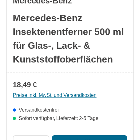
Mercedes-Benz
Mercedes-Benz
Insektenentferner 500 ml
für Glas-, Lack- &
Kunststoffoberflächen
18,49 €
Preise inkl. MwSt. und Versandkosten
Versandkostenfrei
Sofort verfügbar, Lieferzeit: 2-5 Tage