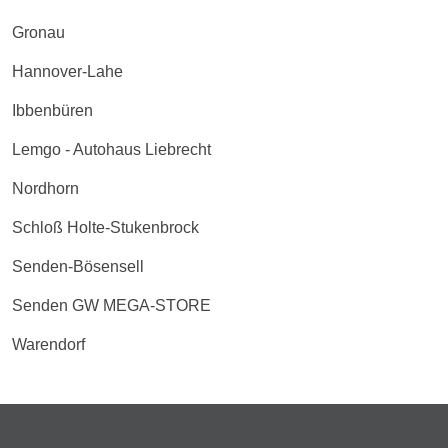
Gronau
Hannover-Lahe
Ibbenbüren
Lemgo - Autohaus Liebrecht
Nordhorn
Schloß Holte-Stukenbrock
Senden-Bösensell
Senden GW MEGA-STORE
Warendorf