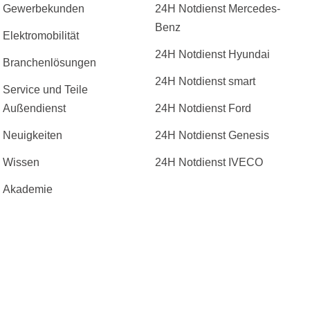
Gewerbekunden
24H Notdienst Mercedes-
Benz
Elektromobilität
24H Notdienst Hyundai
Branchenlösungen
24H Notdienst smart
Service und Teile
Außendienst
24H Notdienst Ford
Neuigkeiten
24H Notdienst Genesis
Wissen
24H Notdienst IVECO
Akademie