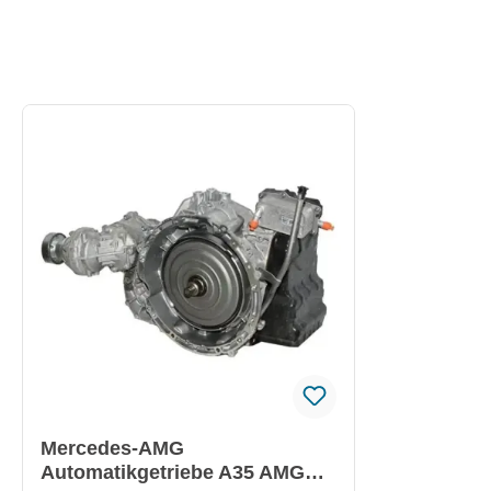
Mercedes-AMG
Automatikgetriebe A35 AMG