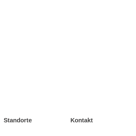
Standorte
Kontakt