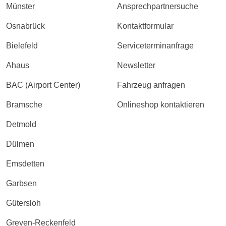
Münster
Ansprechpartnersuche
Osnabrück
Kontaktformular
Bielefeld
Serviceterminanfrage
Ahaus
Newsletter
BAC (Airport Center)
Fahrzeug anfragen
Bramsche
Onlineshop kontaktieren
Detmold
Dülmen
Emsdetten
Garbsen
Gütersloh
Greven-Reckenfeld