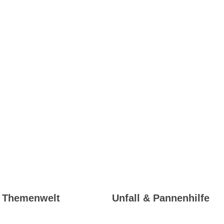
Themenwelt
Unfall & Pannenhilfe