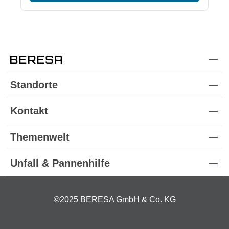
Standorte
Kontakt
Themenwelt
Unfall & Pannenhilfe
©2025 BERESA GmbH & Co. KG