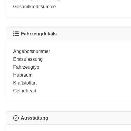
Gesamtkreditsumme
Fahrzeugdetails
Angebotsnummer
Erstzulassung
Fahrzeugtyp
Hubraum
Kraftstoffart
Getriebeart
Ausstattung