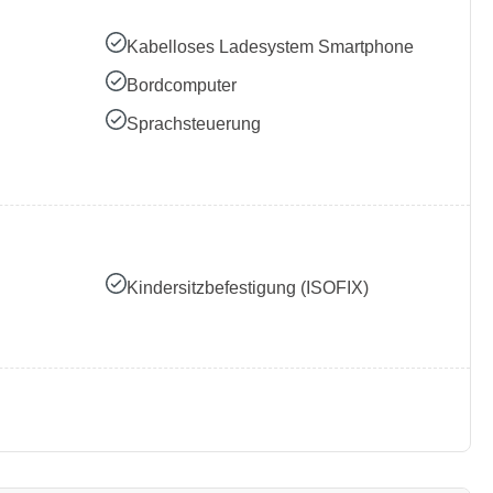
Kabelloses Ladesystem Smartphone
Bordcomputer
Sprachsteuerung
Kindersitzbefestigung (ISOFIX)