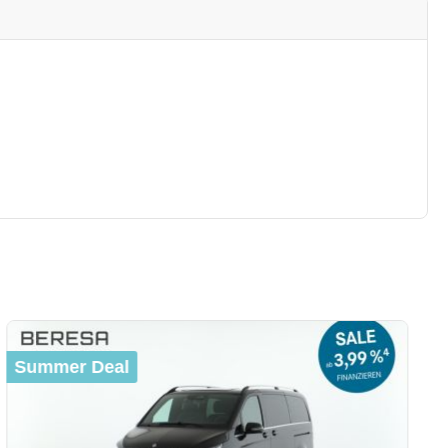
Summer Deal