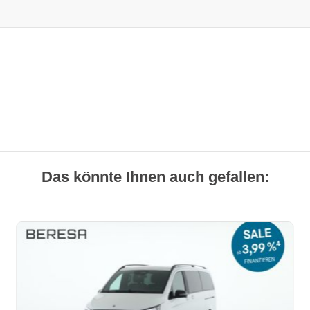
Das könnte Ihnen auch gefallen: