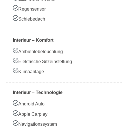
Regensensor
Schiebedach
Interieur – Komfort
Ambientebeleuchtung
Elektrische Sitzeinstellung
Klimaanlage
Interieur – Technologie
Android Auto
Apple Carplay
Navigationssystem