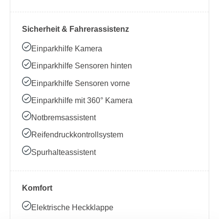
Sicherheit & Fahrerassistenz
Einparkhilfe Kamera
Einparkhilfe Sensoren hinten
Einparkhilfe Sensoren vorne
Einparkhilfe mit 360° Kamera
Notbremsassistent
Reifendruckkontrollsystem
Spurhalteassistent
Komfort
Elektrische Heckklappe