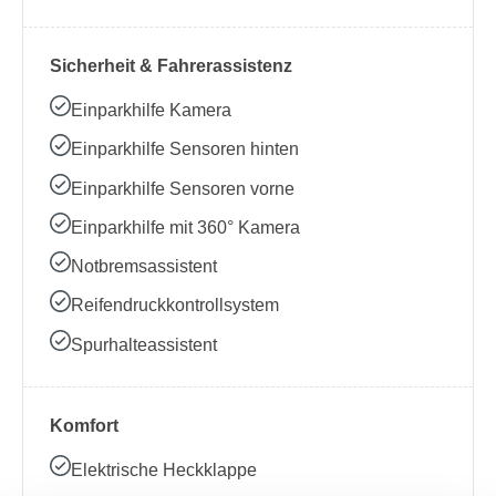
Sicherheit & Fahrerassistenz
Einparkhilfe Kamera
Einparkhilfe Sensoren hinten
Einparkhilfe Sensoren vorne
Einparkhilfe mit 360° Kamera
Notbremsassistent
Reifendruckkontrollsystem
Spurhalteassistent
Komfort
Elektrische Heckklappe