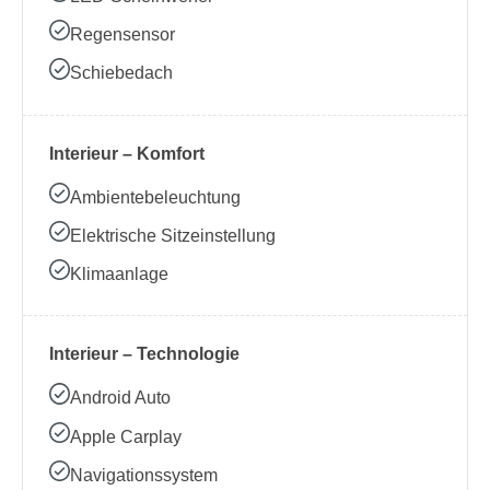
Regensensor
Schiebedach
Interieur – Komfort
Ambientebeleuchtung
Elektrische Sitzeinstellung
Klimaanlage
Interieur – Technologie
Android Auto
Apple Carplay
Navigationssystem