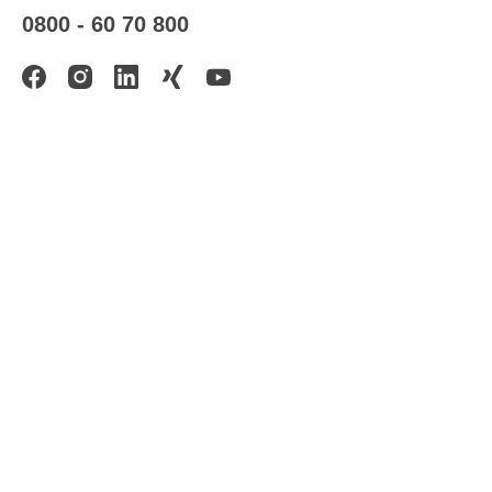
0800 - 60 70 800