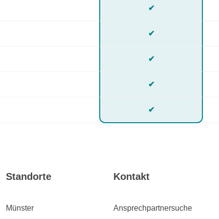
✔
✔
✔
✔
✔
Standorte
Kontakt
Münster
Ansprechpartnersuche