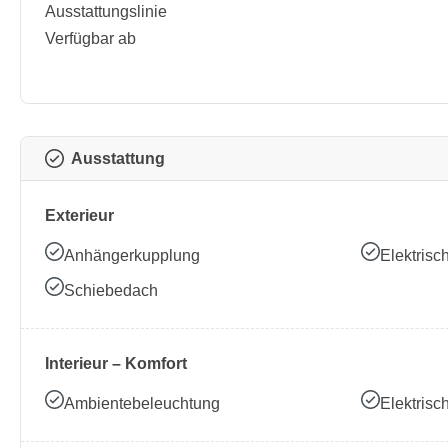
Ausstattungslinie
Verfügbar ab
Ausstattung
Exterieur
Anhängerkupplung
Elektrisc
Schiebedach
Interieur – Komfort
Ambientebeleuchtung
Elektrisc