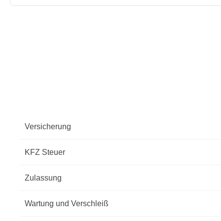
Versicherung
KFZ Steuer
Zulassung
Wartung und Verschleiß