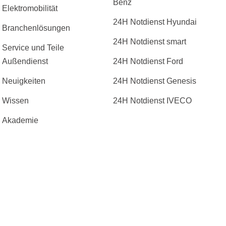
Benz
Elektromobilität
24H Notdienst Hyundai
Branchenlösungen
24H Notdienst smart
Service und Teile
Außendienst
24H Notdienst Ford
Neuigkeiten
24H Notdienst Genesis
Wissen
24H Notdienst IVECO
Akademie