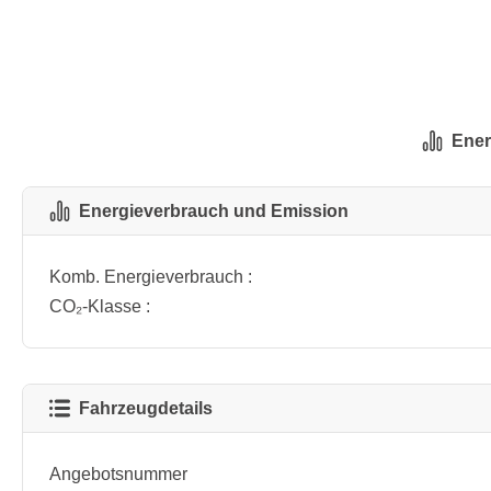
Ener
Energieverbrauch und Emission
Komb. Energieverbrauch :
CO₂-Klasse :
Fahrzeugdetails
Angebotsnummer