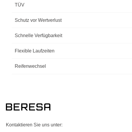
TÜV
Schutz vor Wertverlust
Schnelle Verfügbarkeit
Flexible Laufzeiten
Reifenwechsel
Kontaktieren Sie uns unter: