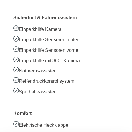
Sicherheit & Fahrerassistenz
Einparkhilfe Kamera
Einparkhilfe Sensoren hinten
Einparkhilfe Sensoren vorne
Einparkhilfe mit 360° Kamera
Notbremsassistent
Reifendruckkontrollsystem
Spurhalteassistent
Komfort
Elektrische Heckklappe