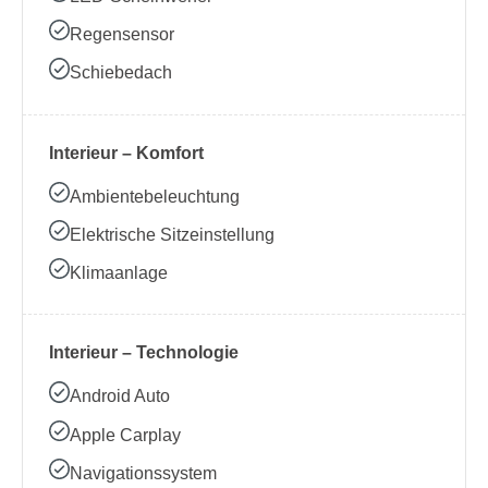
Regensensor
Schiebedach
Interieur – Komfort
Ambientebeleuchtung
Elektrische Sitzeinstellung
Klimaanlage
Interieur – Technologie
Android Auto
Apple Carplay
Navigationssystem