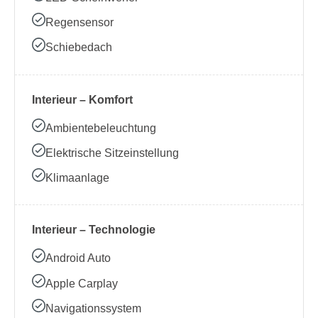
Regensensor
Schiebedach
Interieur – Komfort
Ambientebeleuchtung
Elektrische Sitzeinstellung
Klimaanlage
Interieur – Technologie
Android Auto
Apple Carplay
Navigationssystem