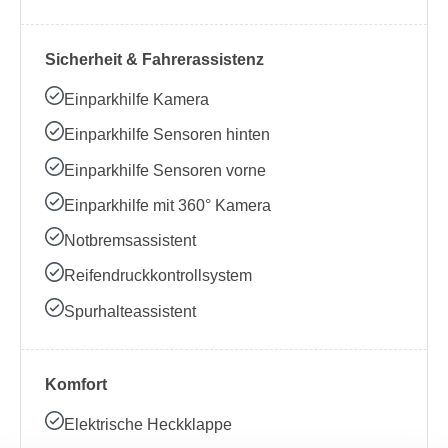
Sicherheit & Fahrerassistenz
Einparkhilfe Kamera
Einparkhilfe Sensoren hinten
Einparkhilfe Sensoren vorne
Einparkhilfe mit 360° Kamera
Notbremsassistent
Reifendruckkontrollsystem
Spurhalteassistent
Komfort
Elektrische Heckklappe