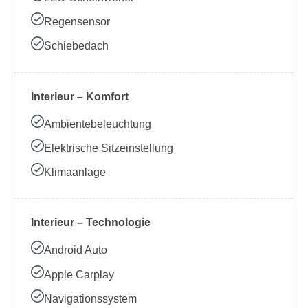
Regensensor
Schiebedach
Interieur – Komfort
Ambientebeleuchtung
Elektrische Sitzeinstellung
Klimaanlage
Interieur – Technologie
Android Auto
Apple Carplay
Navigationssystem