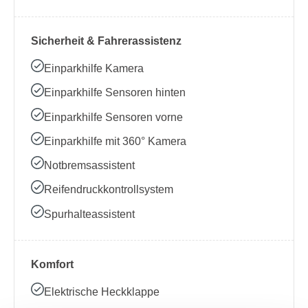
Sicherheit & Fahrerassistenz
Einparkhilfe Kamera
Einparkhilfe Sensoren hinten
Einparkhilfe Sensoren vorne
Einparkhilfe mit 360° Kamera
Notbremsassistent
Reifendruckkontrollsystem
Spurhalteassistent
Komfort
Elektrische Heckklappe