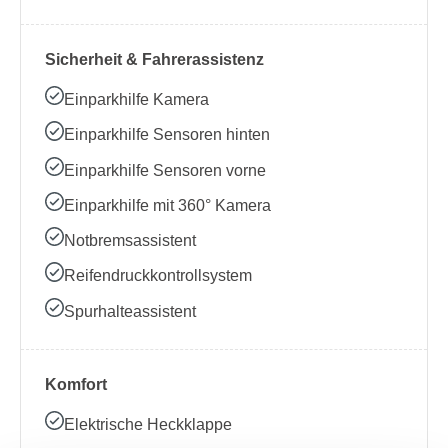
Sicherheit & Fahrerassistenz
Einparkhilfe Kamera
Einparkhilfe Sensoren hinten
Einparkhilfe Sensoren vorne
Einparkhilfe mit 360° Kamera
Notbremsassistent
Reifendruckkontrollsystem
Spurhalteassistent
Komfort
Elektrische Heckklappe