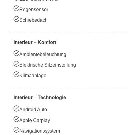
Regensensor
Schiebedach
Interieur – Komfort
Ambientebeleuchtung
Elektrische Sitzeinstellung
Klimaanlage
Interieur – Technologie
Android Auto
Apple Carplay
Navigationssystem