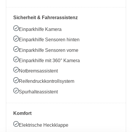
Sicherheit & Fahrerassistenz
Einparkhilfe Kamera
Einparkhilfe Sensoren hinten
Einparkhilfe Sensoren vorne
Einparkhilfe mit 360° Kamera
Notbremsassistent
Reifendruckkontrollsystem
Spurhalteassistent
Komfort
Elektrische Heckklappe