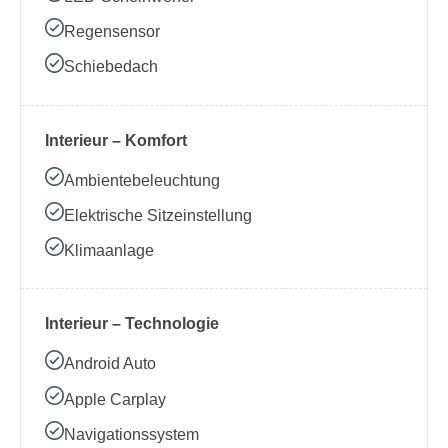
Regensensor
Schiebedach
Interieur – Komfort
Ambientebeleuchtung
Elektrische Sitzeinstellung
Klimaanlage
Interieur – Technologie
Android Auto
Apple Carplay
Navigationssystem