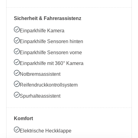
Sicherheit & Fahrerassistenz
Einparkhilfe Kamera
Einparkhilfe Sensoren hinten
Einparkhilfe Sensoren vorne
Einparkhilfe mit 360° Kamera
Notbremsassistent
Reifendruckkontrollsystem
Spurhalteassistent
Komfort
Elektrische Heckklappe