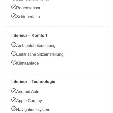
Regensensor
Schiebedach
Interieur – Komfort
Ambientebeleuchtung
Elektrische Sitzeinstellung
Klimaanlage
Interieur – Technologie
Android Auto
Apple Carplay
Navigationssystem