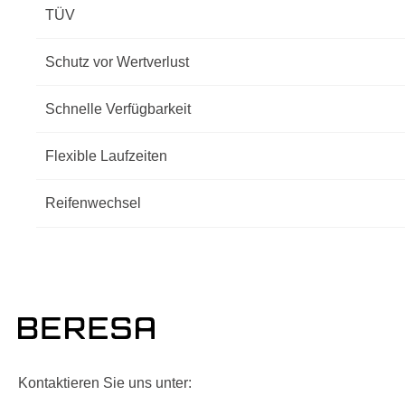
TÜV
Schutz vor Wertverlust
Schnelle Verfügbarkeit
Flexible Laufzeiten
Reifenwechsel
Kontaktieren Sie uns unter: