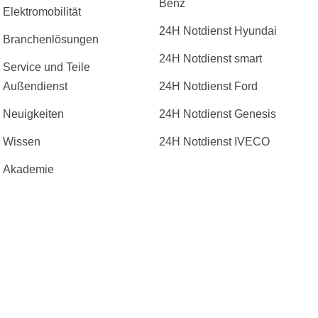
Benz
Elektromobilität
24H Notdienst Hyundai
Branchenlösungen
24H Notdienst smart
Service und Teile
Außendienst
24H Notdienst Ford
Neuigkeiten
24H Notdienst Genesis
Wissen
24H Notdienst IVECO
Akademie