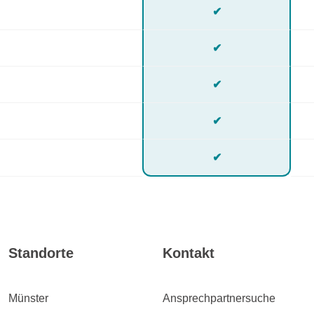
✔
✔
✔
✔
✔
Standorte
Kontakt
Münster
Ansprechpartnersuche