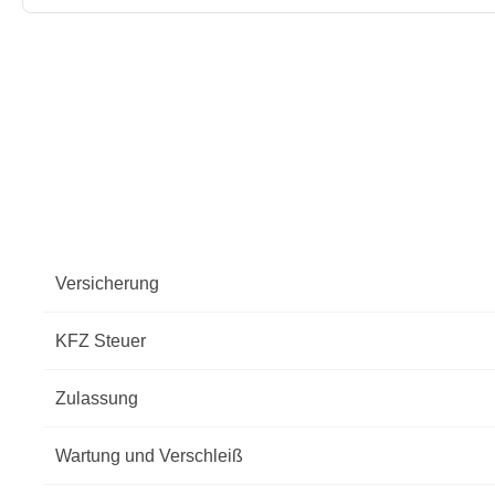
Versicherung
KFZ Steuer
Zulassung
Wartung und Verschleiß