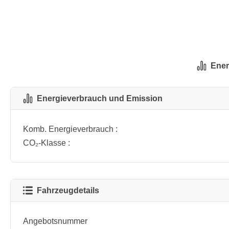
Ener
Energieverbrauch und Emission
Komb. Energieverbrauch :
CO₂-Klasse :
Fahrzeugdetails
Angebotsnummer