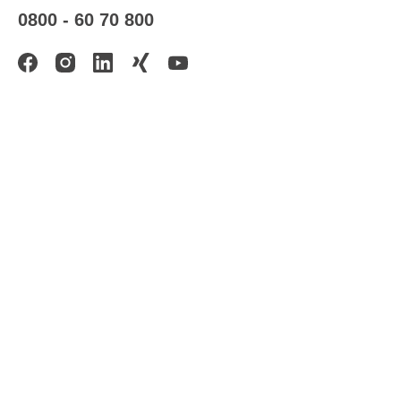
0800 - 60 70 800