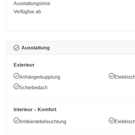
Ausstattungslinie
Verfügbar ab
Ausstattung
Exterieur
Anhängerkupplung
Elektrisc
Schiebedach
Interieur – Komfort
Ambientebeleuchtung
Elektrisc