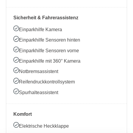
Sicherheit & Fahrerassistenz
Einparkhilfe Kamera
Einparkhilfe Sensoren hinten
Einparkhilfe Sensoren vorne
Einparkhilfe mit 360° Kamera
Notbremsassistent
Reifendruckkontrollsystem
Spurhalteassistent
Komfort
Elektrische Heckklappe