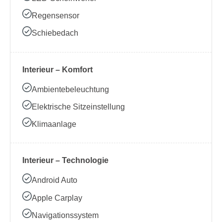
Regensensor
Schiebedach
Interieur – Komfort
Ambientebeleuchtung
Elektrische Sitzeinstellung
Klimaanlage
Interieur – Technologie
Android Auto
Apple Carplay
Navigationssystem