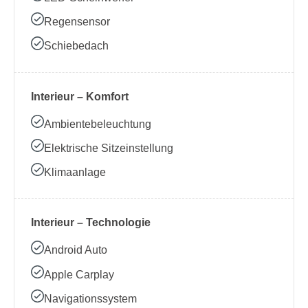
Regensensor
Schiebedach
Interieur – Komfort
Ambientebeleuchtung
Elektrische Sitzeinstellung
Klimaanlage
Interieur – Technologie
Android Auto
Apple Carplay
Navigationssystem