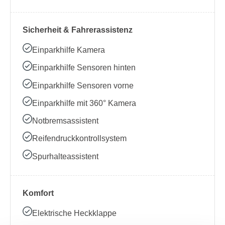
Sicherheit & Fahrerassistenz
Einparkhilfe Kamera
Einparkhilfe Sensoren hinten
Einparkhilfe Sensoren vorne
Einparkhilfe mit 360° Kamera
Notbremsassistent
Reifendruckkontrollsystem
Spurhalteassistent
Komfort
Elektrische Heckklappe