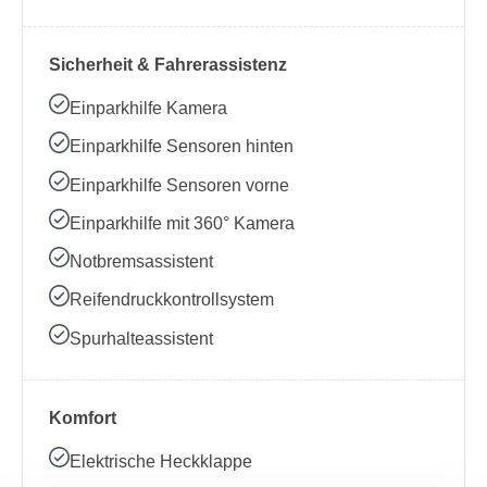
Sicherheit & Fahrerassistenz
Einparkhilfe Kamera
Einparkhilfe Sensoren hinten
Einparkhilfe Sensoren vorne
Einparkhilfe mit 360° Kamera
Notbremsassistent
Reifendruckkontrollsystem
Spurhalteassistent
Komfort
Elektrische Heckklappe