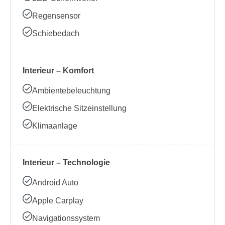
Regensensor
Schiebedach
Interieur – Komfort
Ambientebeleuchtung
Elektrische Sitzeinstellung
Klimaanlage
Interieur – Technologie
Android Auto
Apple Carplay
Navigationssystem