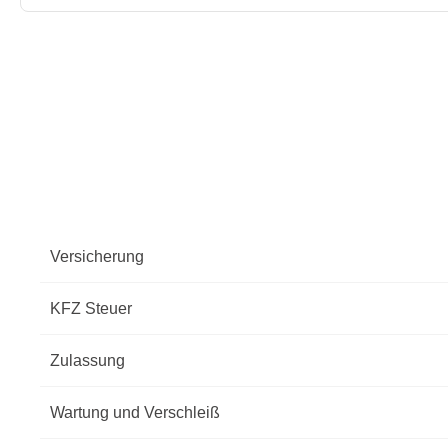
Versicherung
KFZ Steuer
Zulassung
Wartung und Verschleiß