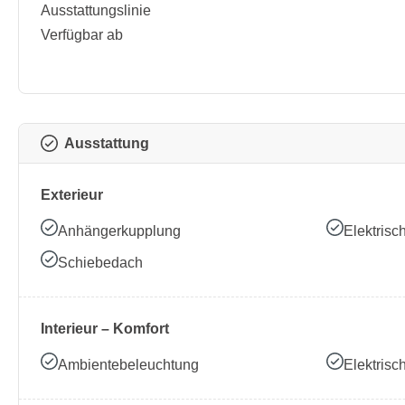
Ausstattungslinie
Verfügbar ab
Ausstattung
Exterieur
Anhängerkupplung
Elektrisc
Schiebedach
Interieur – Komfort
Ambientebeleuchtung
Elektrisc