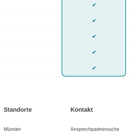
✔
✔
✔
✔
✔
Standorte
Kontakt
Münster
Ansprechpartnersuche