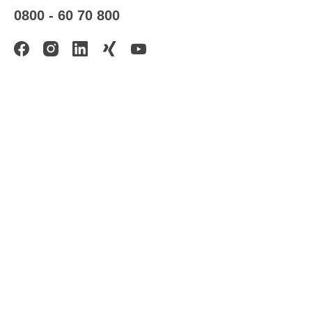
0800 - 60 70 800