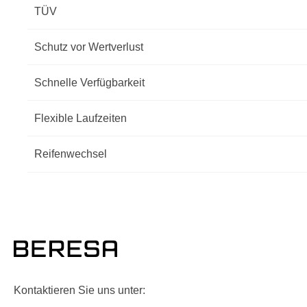
TÜV
Schutz vor Wertverlust
Schnelle Verfügbarkeit
Flexible Laufzeiten
Reifenwechsel
Kontaktieren Sie uns unter: