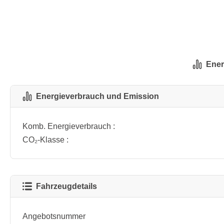
Ener
Energieverbrauch und Emission
Komb. Energieverbrauch :
CO₂-Klasse :
Fahrzeugdetails
Angebotsnummer