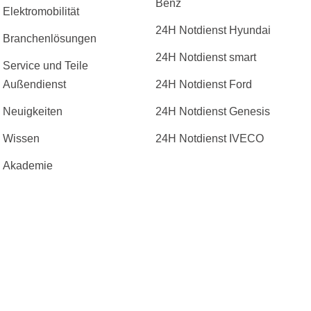
Benz
Elektromobilität
24H Notdienst Hyundai
Branchenlösungen
24H Notdienst smart
Service und Teile
Außendienst
24H Notdienst Ford
Neuigkeiten
24H Notdienst Genesis
Wissen
24H Notdienst IVECO
Akademie