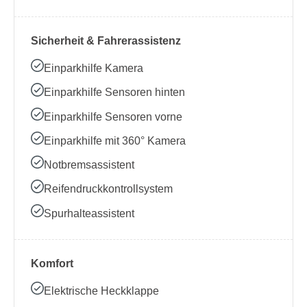
Sicherheit & Fahrerassistenz
Einparkhilfe Kamera
Einparkhilfe Sensoren hinten
Einparkhilfe Sensoren vorne
Einparkhilfe mit 360° Kamera
Notbremsassistent
Reifendruckkontrollsystem
Spurhalteassistent
Komfort
Elektrische Heckklappe