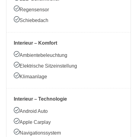
Regensensor
Schiebedach
Interieur – Komfort
Ambientebeleuchtung
Elektrische Sitzeinstellung
Klimaanlage
Interieur – Technologie
Android Auto
Apple Carplay
Navigationssystem