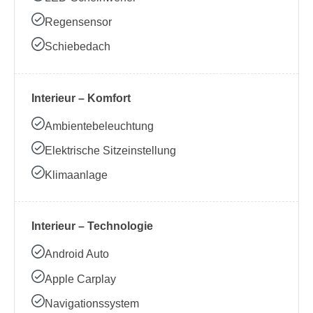
Regensensor
Schiebedach
Interieur – Komfort
Ambientebeleuchtung
Elektrische Sitzeinstellung
Klimaanlage
Interieur – Technologie
Android Auto
Apple Carplay
Navigationssystem