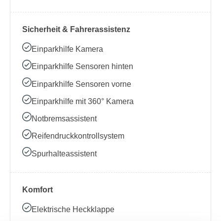
Sicherheit & Fahrerassistenz
Einparkhilfe Kamera
Einparkhilfe Sensoren hinten
Einparkhilfe Sensoren vorne
Einparkhilfe mit 360° Kamera
Notbremsassistent
Reifendruckkontrollsystem
Spurhalteassistent
Komfort
Elektrische Heckklappe