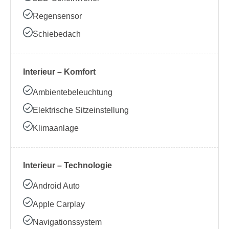
Regensensor
Schiebedach
Interieur – Komfort
Ambientebeleuchtung
Elektrische Sitzeinstellung
Klimaanlage
Interieur – Technologie
Android Auto
Apple Carplay
Navigationssystem