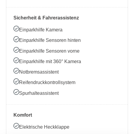
Sicherheit & Fahrerassistenz
Einparkhilfe Kamera
Einparkhilfe Sensoren hinten
Einparkhilfe Sensoren vorne
Einparkhilfe mit 360° Kamera
Notbremsassistent
Reifendruckkontrollsystem
Spurhalteassistent
Komfort
Elektrische Heckklappe