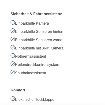
Sicherheit & Fahrerassistenz
Einparkhilfe Kamera
Einparkhilfe Sensoren hinten
Einparkhilfe Sensoren vorne
Einparkhilfe mit 360° Kamera
Notbremsassistent
Reifendruckkontrollsystem
Spurhalteassistent
Komfort
Elektrische Heckklappe