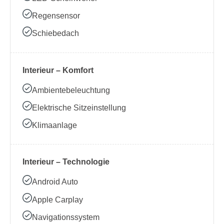
Regensensor
Schiebedach
Interieur – Komfort
Ambientebeleuchtung
Elektrische Sitzeinstellung
Klimaanlage
Interieur – Technologie
Android Auto
Apple Carplay
Navigationssystem