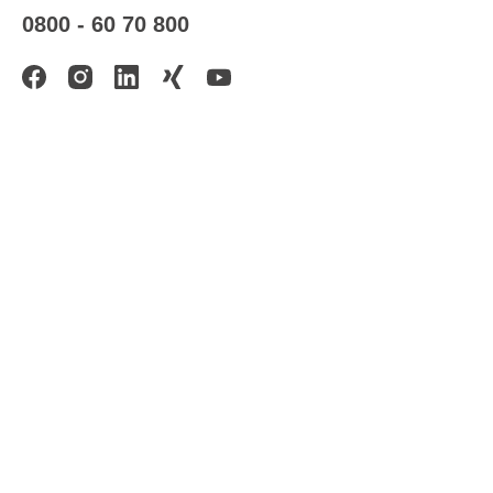
0800 - 60 70 800