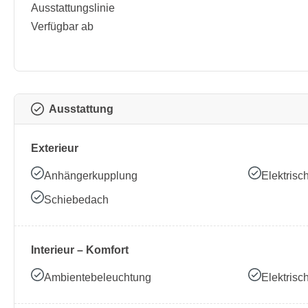
Ausstattungslinie
Verfügbar ab
Ausstattung
Exterieur
Anhängerkupplung
Elektrisc
Schiebedach
Interieur – Komfort
Ambientebeleuchtung
Elektrisc