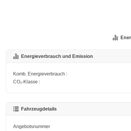
Ener
Energieverbrauch und Emission
Komb. Energieverbrauch :
CO₂-Klasse :
Fahrzeugdetails
Angebotsnummer