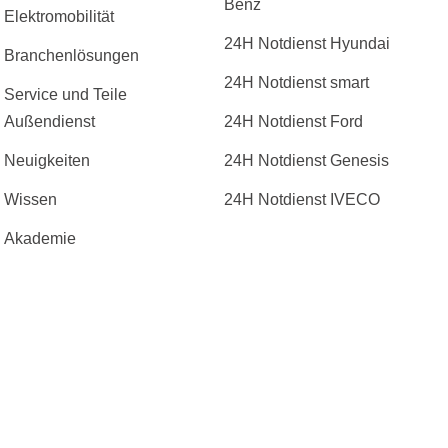
Benz
Elektromobilität
24H Notdienst Hyundai
Branchenlösungen
24H Notdienst smart
Service und Teile
Außendienst
24H Notdienst Ford
Neuigkeiten
24H Notdienst Genesis
Wissen
24H Notdienst IVECO
Akademie