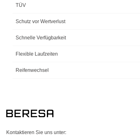
TÜV
Schutz vor Wertverlust
Schnelle Verfügbarkeit
Flexible Laufzeiten
Reifenwechsel
Kontaktieren Sie uns unter: