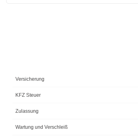
Versicherung
KFZ Steuer
Zulassung
Wartung und Verschleiß