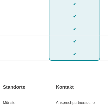
✔
✔
✔
✔
✔
Standorte
Kontakt
Münster
Ansprechpartnersuche