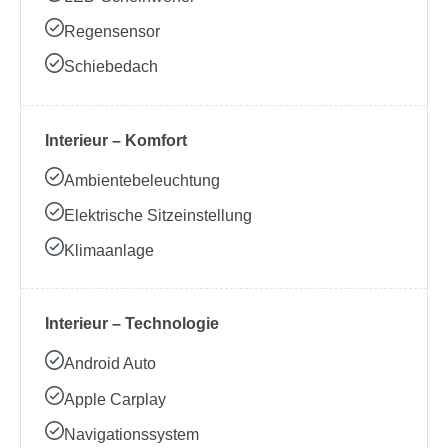
Regensensor
Schiebedach
Interieur – Komfort
Ambientebeleuchtung
Elektrische Sitzeinstellung
Klimaanlage
Interieur – Technologie
Android Auto
Apple Carplay
Navigationssystem