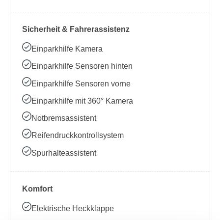
Sicherheit & Fahrerassistenz
Einparkhilfe Kamera
Einparkhilfe Sensoren hinten
Einparkhilfe Sensoren vorne
Einparkhilfe mit 360° Kamera
Notbremsassistent
Reifendruckkontrollsystem
Spurhalteassistent
Komfort
Elektrische Heckklappe