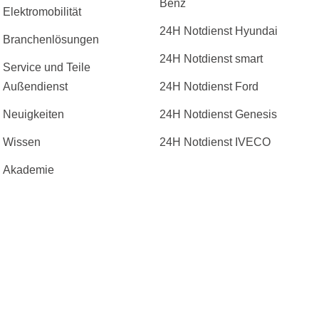
Benz
Elektromobilität
24H Notdienst Hyundai
Branchenlösungen
24H Notdienst smart
Service und Teile
Außendienst
24H Notdienst Ford
Neuigkeiten
24H Notdienst Genesis
Wissen
24H Notdienst IVECO
Akademie