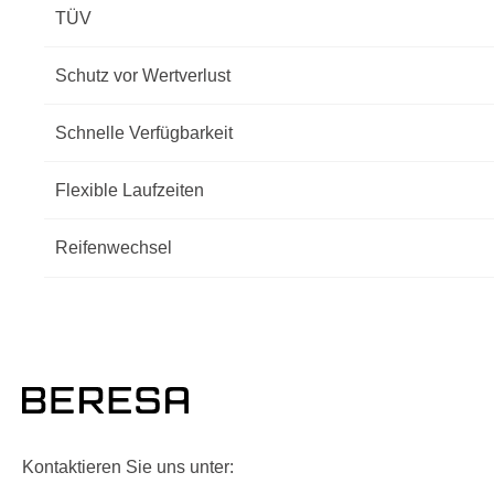
TÜV
Schutz vor Wertverlust
Schnelle Verfügbarkeit
Flexible Laufzeiten
Reifenwechsel
Kontaktieren Sie uns unter: