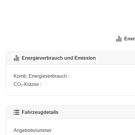
Ener
Energieverbrauch und Emission
Komb. Energieverbrauch :
CO₂-Klasse :
Fahrzeugdetails
Angebotsnummer