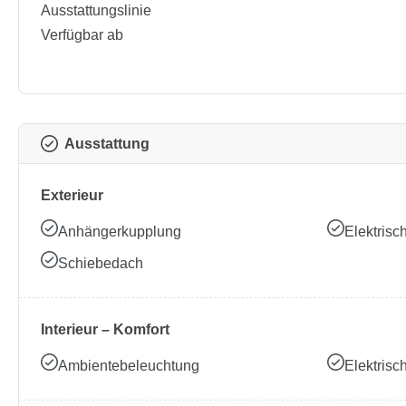
Ausstattungslinie
Verfügbar ab
Ausstattung
Exterieur
Anhängerkupplung
Elektrisc
Schiebedach
Interieur – Komfort
Ambientebeleuchtung
Elektrisc