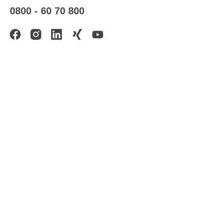
0800 - 60 70 800