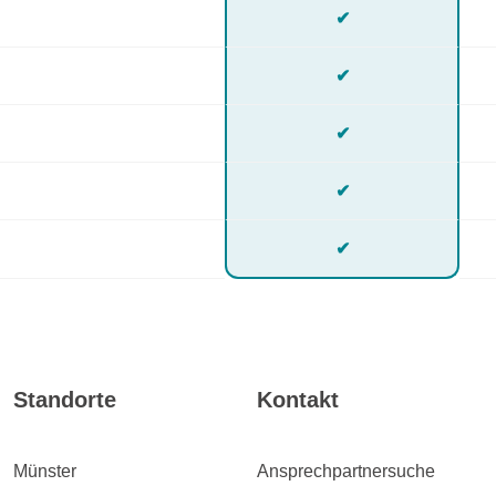
✔
✔
✔
✔
✔
Standorte
Kontakt
Münster
Ansprechpartnersuche