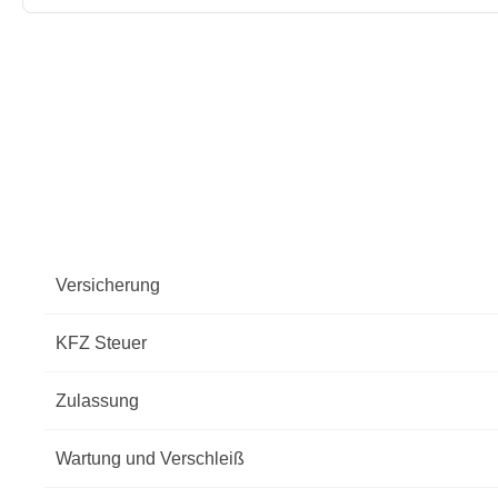
Versicherung
KFZ Steuer
Zulassung
Wartung und Verschleiß