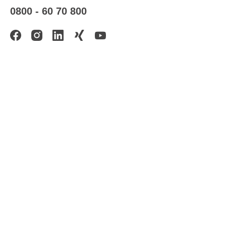
0800 - 60 70 800