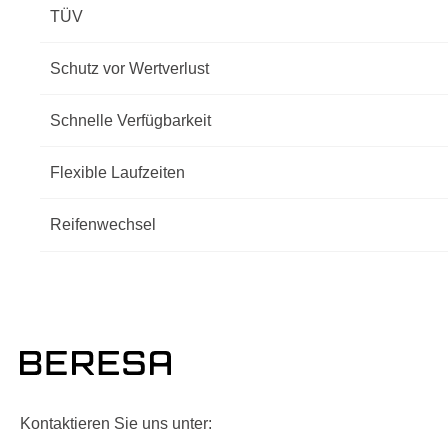
TÜV
Schutz vor Wertverlust
Schnelle Verfügbarkeit
Flexible Laufzeiten
Reifenwechsel
Kontaktieren Sie uns unter: