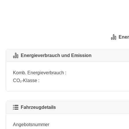
Ener
Energieverbrauch und Emission
Komb. Energieverbrauch :
CO₂-Klasse :
Fahrzeugdetails
Angebotsnummer