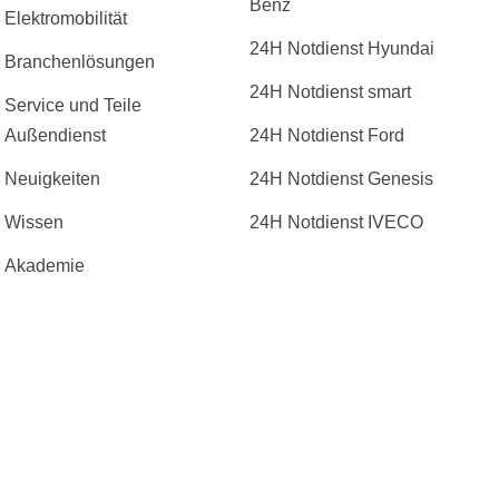
Benz
Elektromobilität
24H Notdienst Hyundai
Branchenlösungen
24H Notdienst smart
Service und Teile
Außendienst
24H Notdienst Ford
Neuigkeiten
24H Notdienst Genesis
Wissen
24H Notdienst IVECO
Akademie