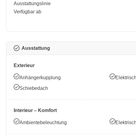
Ausstattungslinie
Verfügbar ab
Ausstattung
Exterieur
Anhängerkupplung
Elektrisc
Schiebedach
Interieur – Komfort
Ambientebeleuchtung
Elektrisc