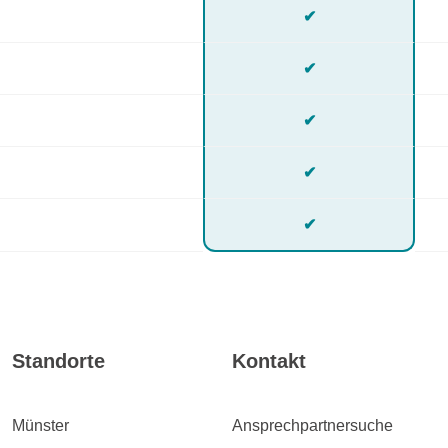
✔
✔
✔
✔
✔
Standorte
Kontakt
Münster
Ansprechpartnersuche