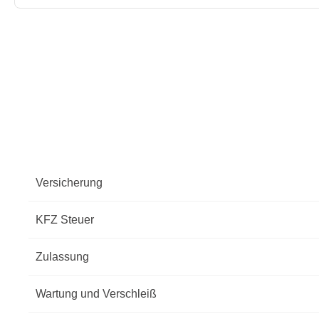
Versicherung
KFZ Steuer
Zulassung
Wartung und Verschleiß