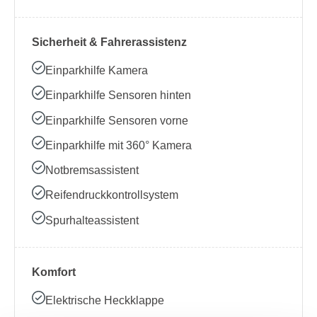
Sicherheit & Fahrerassistenz
Einparkhilfe Kamera
Einparkhilfe Sensoren hinten
Einparkhilfe Sensoren vorne
Einparkhilfe mit 360° Kamera
Notbremsassistent
Reifendruckkontrollsystem
Spurhalteassistent
Komfort
Elektrische Heckklappe