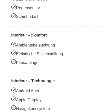
Regensensor
Schiebedach
Interieur – Komfort
Ambientebeleuchtung
Elektrische Sitzeinstellung
Klimaanlage
Interieur – Technologie
Android Auto
Apple Carplay
Navigationssystem