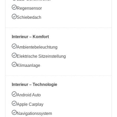
Regensensor
Schiebedach
Interieur – Komfort
Ambientebeleuchtung
Elektrische Sitzeinstellung
Klimaanlage
Interieur – Technologie
Android Auto
Apple Carplay
Navigationssystem