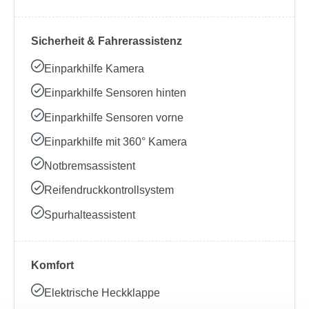
Sicherheit & Fahrerassistenz
Einparkhilfe Kamera
Einparkhilfe Sensoren hinten
Einparkhilfe Sensoren vorne
Einparkhilfe mit 360° Kamera
Notbremsassistent
Reifendruckkontrollsystem
Spurhalteassistent
Komfort
Elektrische Heckklappe