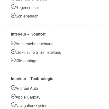
Regensensor
Schiebedach
Interieur – Komfort
Ambientebeleuchtung
Elektrische Sitzeinstellung
Klimaanlage
Interieur – Technologie
Android Auto
Apple Carplay
Navigationssystem