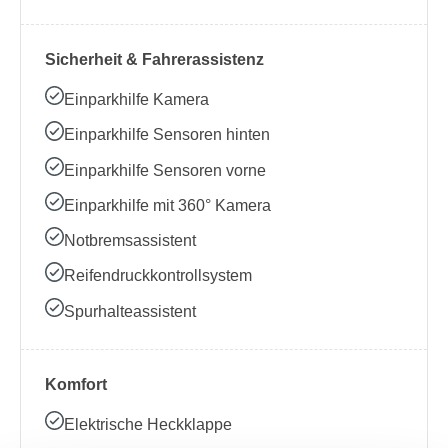
Sicherheit & Fahrerassistenz
Einparkhilfe Kamera
Einparkhilfe Sensoren hinten
Einparkhilfe Sensoren vorne
Einparkhilfe mit 360° Kamera
Notbremsassistent
Reifendruckkontrollsystem
Spurhalteassistent
Komfort
Elektrische Heckklappe