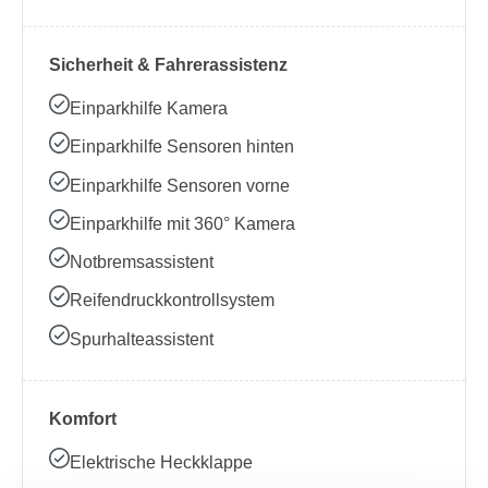
Sicherheit & Fahrerassistenz
Einparkhilfe Kamera
Einparkhilfe Sensoren hinten
Einparkhilfe Sensoren vorne
Einparkhilfe mit 360° Kamera
Notbremsassistent
Reifendruckkontrollsystem
Spurhalteassistent
Komfort
Elektrische Heckklappe