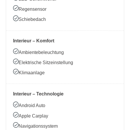
Regensensor
Schiebedach
Interieur – Komfort
Ambientebeleuchtung
Elektrische Sitzeinstellung
Klimaanlage
Interieur – Technologie
Android Auto
Apple Carplay
Navigationssystem