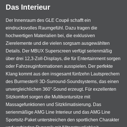
Das Interieur
Der Innenraum des GLE Coupé schafft ein
eindrucksvolles Raumgefühl. Dazu tragen die
hochwertigen Materialien bei, die exklusiven
Zierelemente und die vielen sorgsam ausgewählten
Details. Der MBUX Superscreen verfügt serienmäßig
über drei 12,3-Zoll-Displays, die für Entertainment sorgen
oder Fahrzeuginformationen ausspielen. Der perfekte
Klang kommt aus den insgesamt fünfzehn Lautsprechern
des Burmester® 3D-Surround-Soundsystems, das einen
unvergleichlichen 360°-Sound erzeugt. Für exzellenten
Sitzkomfort sorgen die Multikontursitze mit
Massagefunktionen und Sitzklimatisierung. Das
serienmäßige AMG Line Interieur und das AMG Line
Sportsitz-Paket unterstreichen den sportlichen Charakter