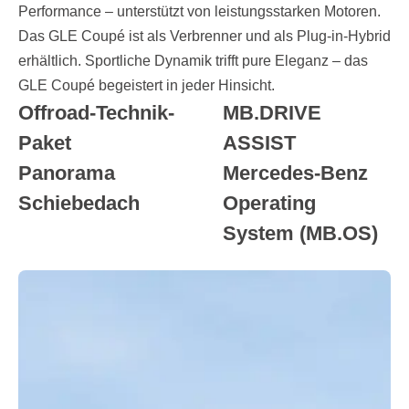
Performance – unterstützt von leistungsstarken Motoren.
Das GLE Coupé ist als Verbrenner und als Plug-in-Hybrid
erhältlich. Sportliche Dynamik trifft pure Eleganz – das
GLE Coupé begeistert in jeder Hinsicht.
Offroad-Technik-
MB.DRIVE
Paket
ASSIST
Panorama
Mercedes-Benz
Schiebedach
Operating
System (MB.OS)