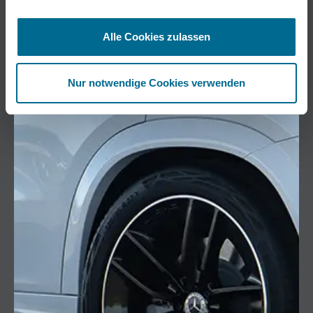
Alle Cookies zulassen
Nur notwendige Cookies verwenden