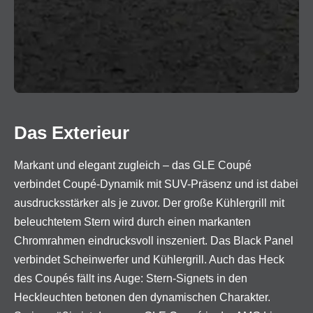
Das Exterieur
Markant und elegant zugleich – das GLE Coupé
verbindet Coupé-Dynamik mit SUV-Präsenz und ist dabei
ausdrucksstärker als je zuvor. Der große Kühlergrill mit
beleuchtetem Stern wird durch einen markanten
Chromrahmen eindrucksvoll inszeniert. Das Black Panel
verbindet Scheinwerfer und Kühlergrill. Auch das Heck
des Coupés fällt ins Auge: Stern-Signets in den
Heckleuchten betonen den dynamischen Charakter.