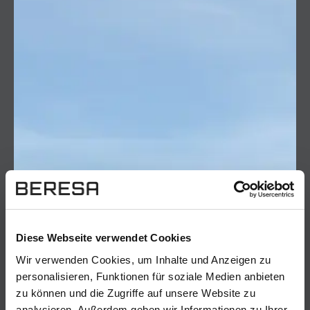
Diese Webseite verwendet Cookies
Wir verwenden Cookies, um Inhalte und Anzeigen zu
personalisieren, Funktionen für soziale Medien anbieten
zu können und die Zugriffe auf unsere Website zu
analysieren. Außerdem geben wir Informationen zu Ihrer