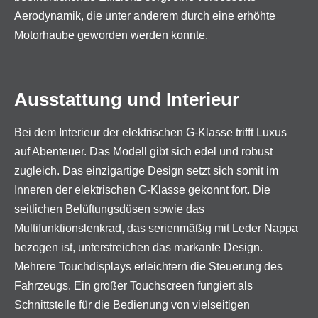
Aerodynamik, die unter anderem durch eine erhöhte
Motorhaube geworden werden konnte.
Ausstattung und Interieur
Bei dem Interieur der elektrischen G-Klasse trifft Luxus
auf Abenteuer. Das Modell gibt sich edel und robust
zugleich. Das einzigartige Design setzt sich somit im
Inneren der elektrischen G-Klasse gekonnt fort. Die
seitlichen Belüftungsdüsen sowie das
Multifunktionslenkrad, das serienmäßig mit Leder Nappa
bezogen ist, unterstreichen das markante Design.
Mehrere Touchdisplays erleichtern die Steuerung des
Fahrzeugs. Ein großer Touchscreen fungiert als
Schnittstelle für die Bedienung von vielseitigen