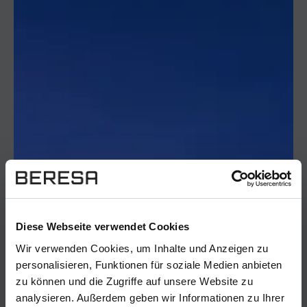
Diese Webseite verwendet Cookies
Wir verwenden Cookies, um Inhalte und Anzeigen zu
personalisieren, Funktionen für soziale Medien anbieten
zu können und die Zugriffe auf unsere Website zu
analysieren. Außerdem geben wir Informationen zu Ihrer