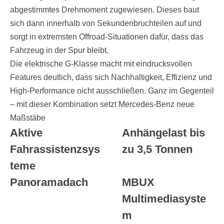
abgestimmtes Drehmoment zugewiesen. Dieses baut
sich dann innerhalb von Sekundenbruchteilen auf und
sorgt in extremsten Offroad-Situationen dafür, dass das
Fahrzeug in der Spur bleibt.
Die elektrische G-Klasse macht mit eindrucksvollen
Features deutlich, dass sich Nachhaltigkeit, Effizienz und
High-Performance nicht ausschließen. Ganz im Gegenteil
– mit dieser Kombination setzt Mercedes-Benz neue
Maßstäbe
Aktive
Anhängelast bis
Fahrassistenzsys
zu 3,5 Tonnen
teme
Panoramadach
MBUX
Multimediasyste
m