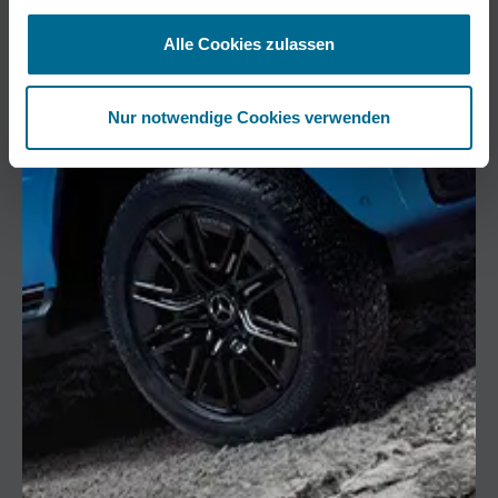
Alle Cookies zulassen
Nur notwendige Cookies verwenden