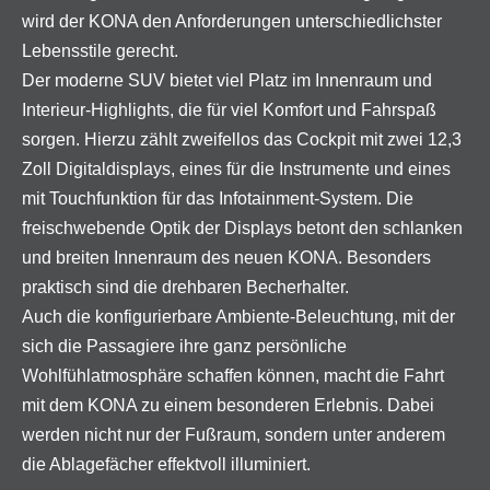
wird der KONA den Anforderungen unterschiedlichster
Lebensstile gerecht.
Der moderne SUV bietet viel Platz im Innenraum und
Interieur-Highlights, die für viel Komfort und Fahrspaß
sorgen. Hierzu zählt zweifellos das Cockpit mit zwei 12,3
Zoll Digitaldisplays, eines für die Instrumente und eines
mit Touchfunktion für das Infotainment-System. Die
freischwebende Optik der Displays betont den schlanken
und breiten Innenraum des neuen KONA. Besonders
praktisch sind die drehbaren Becherhalter.
Auch die konfigurierbare Ambiente-Beleuchtung, mit der
sich die Passagiere ihre ganz persönliche
Wohlfühlatmosphäre schaffen können, macht die Fahrt
mit dem KONA zu einem besonderen Erlebnis. Dabei
werden nicht nur der Fußraum, sondern unter anderem
die Ablagefächer effektvoll illuminiert.