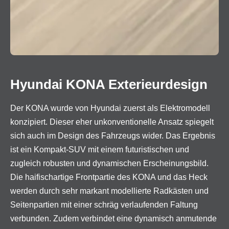
Hyundai KONA Exterieurdesign
Der KONA wurde von Hyundai zuerst als Elektromodell
konzipiert. Dieser eher unkonventionelle Ansatz spiegelt
sich auch im Design des Fahrzeugs wider. Das Ergebnis
ist ein Kompakt-SUV mit einem futuristischen und
zugleich robusten und dynamischen Erscheinungsbild.
Die haifischartige Frontpartie des KONA und das Heck
werden durch sehr markant modellierte Radkästen und
Seitenpartien mit einer schräg verlaufenden Faltung
verbunden. Zudem verbindet eine dynamisch anmutende