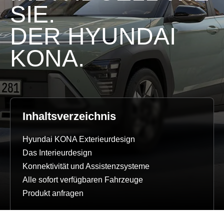
SIE.
DER HYUNDAI
KONA.
Inhaltsverzeichnis
Hyundai KONA Exterieurdesign
Das Interieurdesign
Konnektivität und Assistenzsysteme
Alle sofort verfügbaren Fahrzeuge
Produkt anfragen