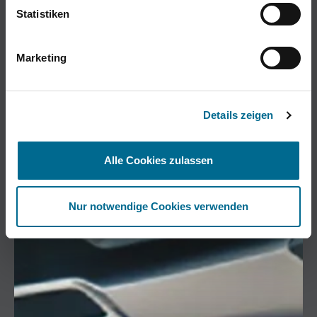
Statistiken
Marketing
Details zeigen
Alle Cookies zulassen
Nur notwendige Cookies verwenden