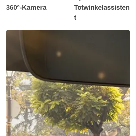
360°-Kamera
Totwinkelassisten
t