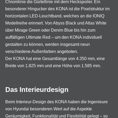
Chromlinie die Gürtellinie mit dem Heckspoiler. Ein
besonderer Hingucker des KONA ist die Pixelstruktur im
horizontalen LED-Leuchtband, welches an die IONIQ
Modellreihe erinnert. Von Abyss Black und Atlas White
über Mirage Green oder Denim Blue bis hin zum
auffälligen Ultimate Red – um den KONA individuell
gestalten zu können, werden insgesamt neun
verschiedene Außenfarben angeboten.
Der KONA hat eine Gesamtlänge von 4.350 mm, eine
Breite von 1.825 mm und eine Höhe von 1.585 mm.
Das Interieurdesign
Beim Interieur-Design des KONA haben die Ingenieure
von Hyundai besonderen Wert auf die Aspekte
Geräumigkeit, Funktionalität und Flexibilität gelegt – so