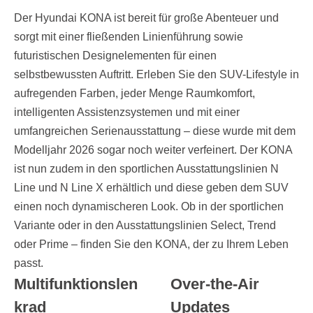
Der Hyundai KONA ist bereit für große Abenteuer und
sorgt mit einer fließenden Linienführung sowie
futuristischen Designelementen für einen
selbstbewussten Auftritt. Erleben Sie den SUV-Lifestyle in
aufregenden Farben, jeder Menge Raumkomfort,
intelligenten Assistenzsystemen und mit einer
umfangreichen Serienausstattung – diese wurde mit dem
Modelljahr 2026 sogar noch weiter verfeinert. Der KONA
ist nun zudem in den sportlichen Ausstattungslinien N
Line und N Line X erhältlich und diese geben dem SUV
einen noch dynamischeren Look. Ob in der sportlichen
Variante oder in den Ausstattungslinien Select, Trend
oder Prime – finden Sie den KONA, der zu Ihrem Leben
passt.
Multifunktionslen
Over-the-Air
krad
Updates