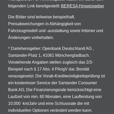
folgenden Link bereitgestellt:
BERESA Hinweisgeber
Die Bilder sind teilweise beispielhaft.
Preisabweichungen in Abhängigkeit von
Fahrzeugmodell und -ausstattung sowie Irrtümer und
Änderungen vorbehalten.
Darlehensgeber: Openbank Deutschland AG ,
A
Santander-Platz 1, 41061 Mönchengladbach.
Vorstehende Angaben stellen zugleich das 2/3-
Beispiel nach § 17 Abs. 4 PAngV dar. Bonität
vorausgesetzt. Die Vorab-Kreditwürdigkeitsprüfung ist
ein kostenloser Service der Santander Consumer
Bank AG. Die Finanzierungsrate berücksichtigt eine
Laufzeit von min. 60 Monaten, eine Laufleistung von
10.000 km/Jahr und eine Schlussrate die mit
individuellen Optionen verändert werden kann.