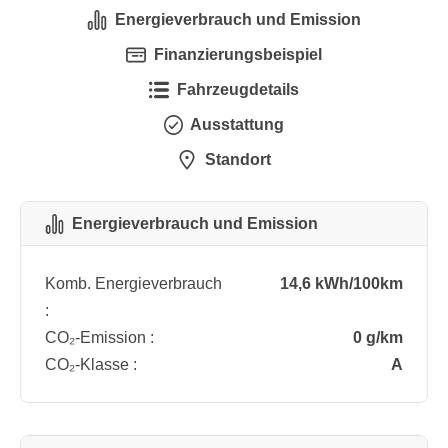
Energieverbrauch und Emission
Finanzierungsbeispiel
Fahrzeugdetails
Ausstattung
Standort
Energieverbrauch und Emission
Komb. Energieverbrauch
14,6 kWh/100km
:
CO₂-Emission :
0 g/km
CO₂-Klasse :
A