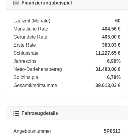
Finanzierungsbeispiel
Laufzeit (Monate)
60
Monatliche Rate
404,56 €
Gerundete Rate
405,00 €
Erste Rate
383,03 €
Schlussrate
11.227,65 €
Jahreszins
6,99%
Netto-Darlehensbetrag
31.480,00 €
Sollzins p.a.
6,78%
Gesamtkreditsumme
39.613,03 €
Fahrzeugdetails
Angebotsnummer
5P0513