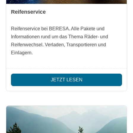
Reifenservice
Reifenservice bei BERESA. Alle Pakete und
Informationen rund um das Thema Räder- und
Reifenwechsel. Verladen, Transportieren und
Einlagern.
JETZT LESEN