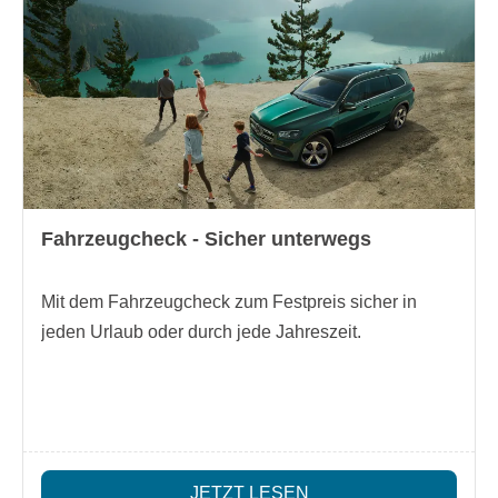
Fahrzeugcheck - Sicher unterwegs
Mit dem Fahrzeugcheck zum Festpreis sicher in
jeden Urlaub oder durch jede Jahreszeit.
JETZT LESEN