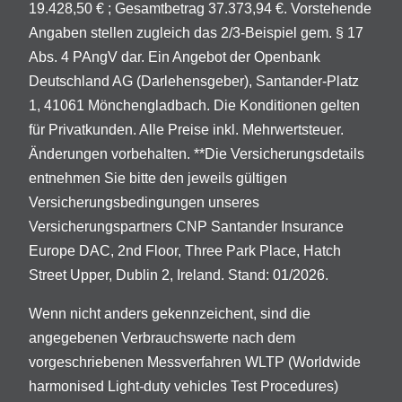
19.428,50 € ; Gesamtbetrag 37.373,94 €. Vorstehende
Angaben stellen zugleich das 2/3-Beispiel gem. § 17
Abs. 4 PAngV dar. Ein Angebot der Openbank
Deutschland AG (Darlehensgeber), Santander-Platz
1, 41061 Mönchengladbach. Die Konditionen gelten
für Privatkunden. Alle Preise inkl. Mehrwertsteuer.
Änderungen vorbehalten. **Die Versicherungsdetails
entnehmen Sie bitte den jeweils gültigen
Versicherungsbedingungen unseres
Versicherungspartners CNP Santander Insurance
Europe DAC, 2nd Floor, Three Park Place, Hatch
Street Upper, Dublin 2, Ireland. Stand: 01/2026.
Wenn nicht anders gekennzeichent, sind die
angegebenen Verbrauchswerte nach dem
vorgeschriebenen Messverfahren WLTP (Worldwide
harmonised Light-duty vehicles Test Procedures)