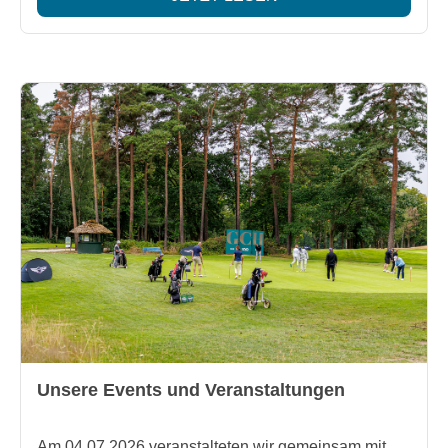
Unsere Events und Veranstaltungen
Am 04.07.2026 veranstalteten wir gemeinsam mit