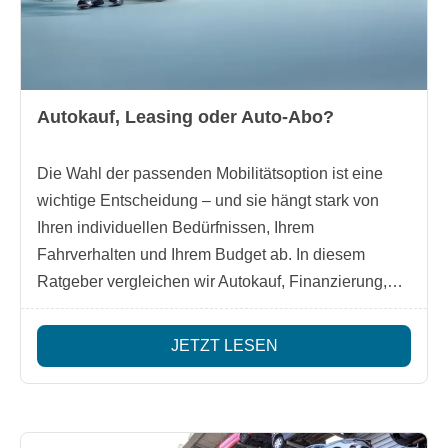
Autokauf, Leasing oder Auto-Abo?
Die Wahl der passenden Mobilitätsoption ist eine
wichtige Entscheidung – und sie hängt stark von
Ihren individuellen Bedürfnissen, Ihrem
Fahrverhalten und Ihrem Budget ab. In diesem
Ratgeber vergleichen wir Autokauf, Finanzierung,
Leasing und Auto-Abo transparent und
nachvollziehbar.
JETZT LESEN