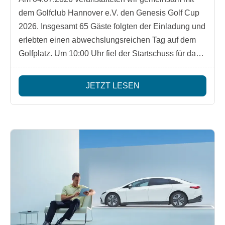
dem Golfclub Hannover e.V. den Genesis Golf Cup
2026. Insgesamt 65 Gäste folgten der Einladung und
erlebten einen abwechslungsreichen Tag auf dem
Golfplatz. Um 10:00 Uhr fiel der Startschuss für das
Turnier.
JETZT LESEN