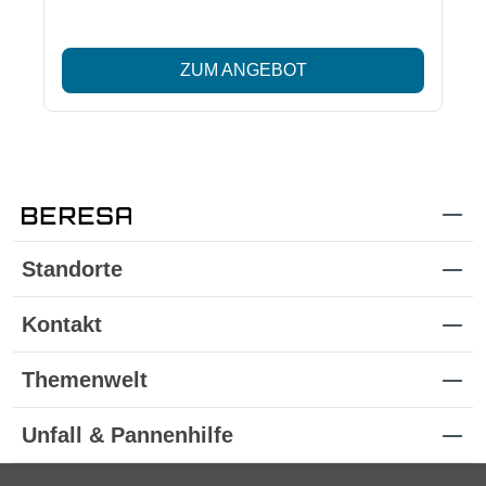
ZUM ANGEBOT
Standorte
Kontakt
Themenwelt
Unfall & Pannenhilfe