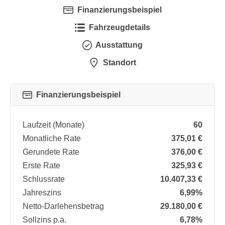
Finanzierungsbeispiel
Fahrzeugdetails
Ausstattung
Standort
Finanzierungsbeispiel
Laufzeit (Monate)
60
Monatliche Rate
375,01 €
Gerundete Rate
376,00 €
Erste Rate
325,93 €
Schlussrate
10.407,33 €
Jahreszins
6,99%
Netto-Darlehensbetrag
29.180,00 €
Sollzins p.a.
6,78%