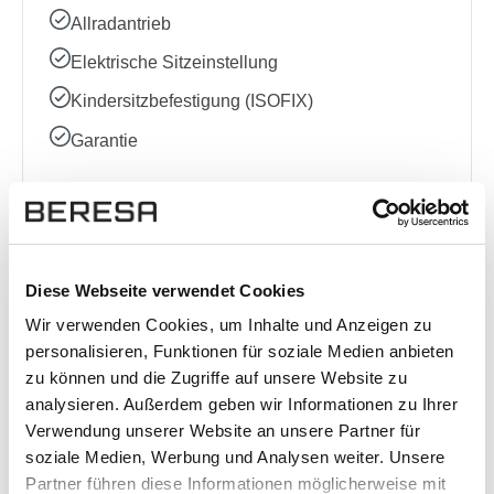
Allradantrieb
Elektrische Sitzeinstellung
Kindersitzbefestigung (ISOFIX)
Garantie
Komplette Ausstattungsliste
Diese Webseite verwendet Cookies
Wir verwenden Cookies, um Inhalte und Anzeigen zu
Standort
personalisieren, Funktionen für soziale Medien anbieten
zu können und die Zugriffe auf unsere Website zu
BERESA Airport Center
analysieren. Außerdem geben wir Informationen zu Ihrer
Otto-Lilienthal-Straße 32
Verwendung unserer Website an unsere Partner für
48268 Greven
soziale Medien, Werbung und Analysen weiter. Unsere
Anfahrt (Google Maps)
Partner führen diese Informationen möglicherweise mit