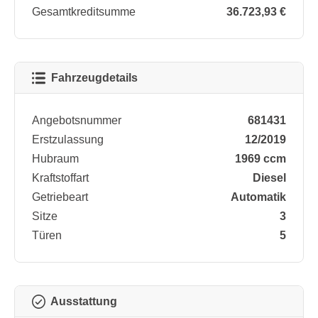
Gesamtkreditsumme
36.723,93 €
Fahrzeugdetails
Angebotsnummer
681431
Erstzulassung
12/2019
Hubraum
1969 ccm
Kraftstoffart
Diesel
Getriebeart
Automatik
Sitze
3
Türen
5
Ausstattung