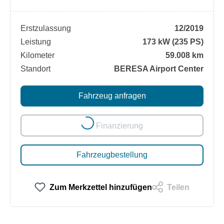
Erstzulassung
12/2019
Leistung
173 kW (235 PS)
Kilometer
59.008 km
Standort
BERESA Airport Center
Fahrzeug anfragen
Loading...
Finanzierung
Fahrzeugbestellung
Zum Merkzettel hinzufügen
Teilen